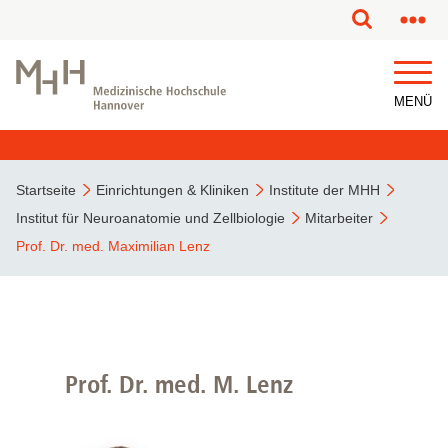
MENÜ
Startseite
Einrichtungen & Kliniken
Institute der MHH
Institut für Neuroanatomie und Zellbiologie
Mitarbeiter
Prof. Dr. med. Maximilian Lenz
Prof. Dr. med. M. Lenz