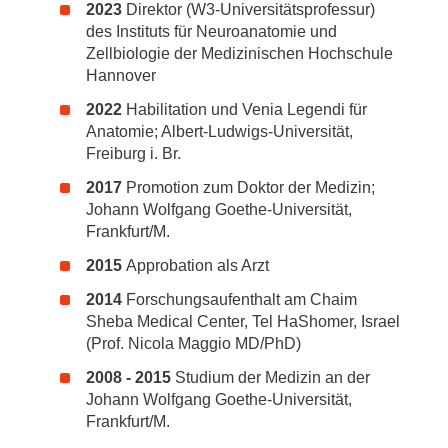
2023
Direktor (W3-Universitätsprofessur)
des Instituts für Neuroanatomie und
Zellbiologie der Medizinischen Hochschule
Hannover
2022
Habilitation und Venia Legendi für
Anatomie; Albert-Ludwigs-Universität,
Freiburg i. Br.
2017
Promotion zum Doktor der Medizin;
Johann Wolfgang Goethe-Universität,
Frankfurt/M.
2015
Approbation als Arzt
2014
Forschungsaufenthalt am Chaim
Sheba Medical Center, Tel HaShomer, Israel
(Prof. Nicola Maggio MD/PhD)
2008 - 2015
Studium der Medizin an der
Johann Wolfgang Goethe-Universität,
Frankfurt/M.