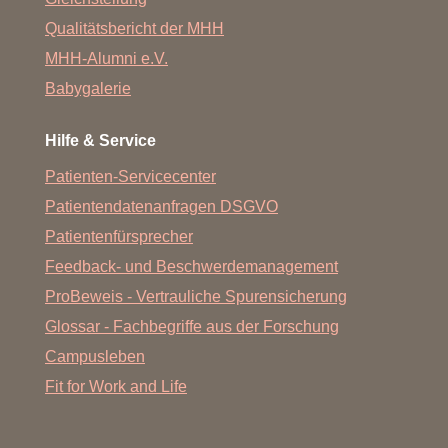
Qualitätsbericht der MHH
MHH-Alumni e.V.
Babygalerie
Hilfe & Service
Patienten-Servicecenter
Patientendatenanfragen DSGVO
Patientenfürsprecher
Feedback- und Beschwerdemanagement
ProBeweis - Vertrauliche Spurensicherung
Glossar - Fachbegriffe aus der Forschung
Campusleben
Fit for Work and Life