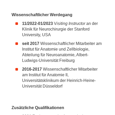
Wissenschaftlicher Werdegang
11/2022-01/2023
V
isiting Instructor
an der
Klinik für Neurochirurgie der Stanford
University, USA
seit 2017
Wissenschaftlicher Mitarbeiter am
Institut für Anatomie und Zellbiologie,
Abteilung für Neuroanatomie, Albert-
Ludwigs-Universität Freiburg
2016-2017
Wissenschaftlicher Mitarbeiter
am Institut für Anatomie II,
Universitätsklinikum der Heinrich-Heine-
Universität Düsseldorf
Zusätzliche Qualifikationen