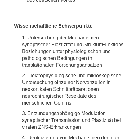
Wissenschaftliche Schwerpunkte
Untersuchung der Mechanismen
synaptischer Plastizität und Struktur/Funktions-
Beziehungen unter physiologischen und
pathologischen Bedingungen in
translationalen Forschungsansätzen
Elektrophysiologische und mikroskopische
Untersuchung einzelner Nervenzellen in
neokortikalen Schnittpräparationen
neurochirurgischer Resektate des
menschlichen Gehirns
Entzündungsabhängige Modulation
synaptischer Transmission und Plastizität bei
viralen ZNS-Erkrankungen
Identifizierung von Mechanismen der Inter-