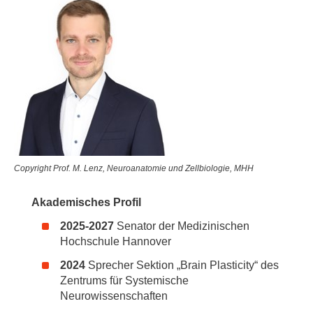
Copyright Prof. M. Lenz, Neuroanatomie und Zellbiologie, MHH
Akademisches Profil
2025-2027
Senator der Medizinischen
Hochschule Hannover
2024
Sprecher Sektion „Brain Plasticity“ des
Zentrums für Systemische
Neurowissenschaften