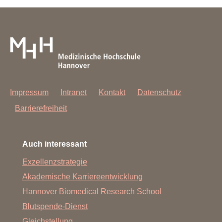
Impressum
Intranet
Kontakt
Datenschutz
Barrierefreiheit
Auch interessant
Exzellenzstrategie
Akademische Karriereentwicklung
Hannover Biomedical Research School
Blutspende-Dienst
Gleichstellung