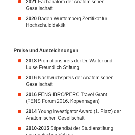
2021
Fachanatom der Anatomischen
Gesellschaft
2020
Baden-Württemberg Zertifikat für
Hochschuldidaktik
Preise und Auszeichnungen
2018
Promotionspreis der Dr. Walter und
Luise Freundlich Stiftung
2016
Nachwuchspreis der Anatomischen
Gesellschaft
2016
FENS-IBRO/PERC Travel Grant
(FENS Forum 2016, Kopenhagen)
2014
Young Investigator Award (1. Platz) der
Anatomischen Gesellschaft
2010-2015
Stipendiat der Studienstiftung
des deutschen Volkes