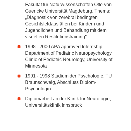
Fakultät für Naturwissenschaften Otto-von-
Guericke Universität Magdeburg. Thema:
„Diagnostik von zerebral bedingten
Gesichtsfeldausfällen bei Kindern und
Jugendlichen und Behandlung mit dem
visuellen Restitutionstraining“
1998 - 2000 APA approved Internship,
Department of Pediatric Neuropsychology,
Clinic of Pediatric Neurology, University of
Minnesota
1991 - 1998 Studium der Psychologie, TU
Braunschweig, Abschluss Diplom-
Psychologin.
Diplomarbeit an der Klinik für Neurologie,
Universitätsklinik Innsbruck