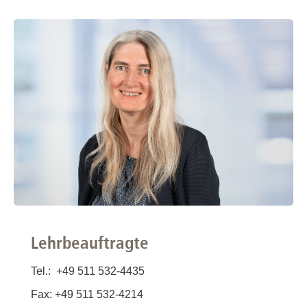
Lehrbeauftragte
Tel.: +49 511 532-4435
Fax: +49 511 532-4214