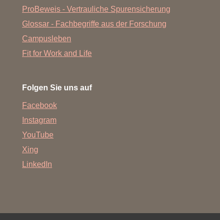
ProBeweis - Vertrauliche Spurensicherung
Glossar - Fachbegriffe aus der Forschung
Campusleben
Fit for Work and Life
Folgen Sie uns auf
Facebook
Instagram
YouTube
Xing
LinkedIn