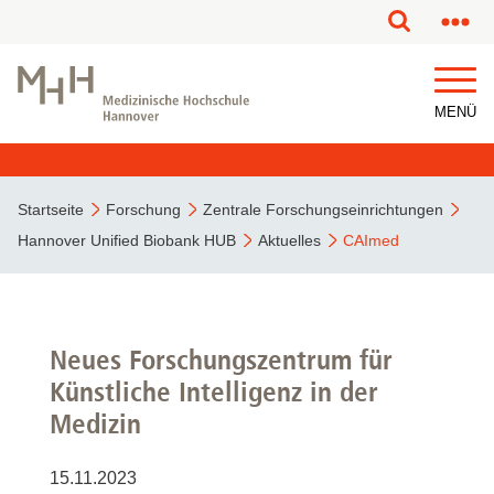
MENÜ
Startseite
Forschung
Zentrale Forschungseinrichtungen
Hannover Unified Biobank HUB
Aktuelles
CAImed
Neues Forschungszentrum für
Künstliche Intelligenz in der
Medizin
15.11.2023