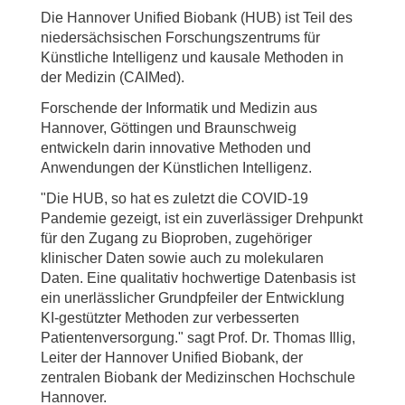
Die Hannover Unified Biobank (HUB) ist Teil des
niedersächsischen Forschungszentrums für
Künstliche Intelligenz und kausale Methoden in
der Medizin (CAIMed).
Forschende der Informatik und Medizin aus
Hannover, Göttingen und Braunschweig
entwickeln darin innovative Methoden und
Anwendungen der Künstlichen Intelligenz.
"Die HUB, so hat es zuletzt die COVID-19
Pandemie gezeigt, ist ein zuverlässiger Drehpunkt
für den Zugang zu Bioproben, zugehöriger
klinischer Daten sowie auch zu molekularen
Daten. Eine qualitativ hochwertige Datenbasis ist
ein unerlässlicher Grundpfeiler der Entwicklung
KI-gestützter Methoden zur verbesserten
Patientenversorgung." sagt Prof. Dr. Thomas Illig,
Leiter der Hannover Unified Biobank, der
zentralen Biobank der Medizinschen Hochschule
Hannover.