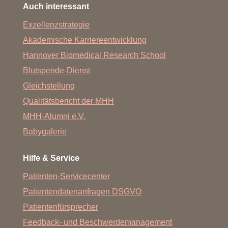
Auch interessant
Exzellenzstrategie
Akademische Karriereentwicklung
Hannover Biomedical Research School
Blutspende-Dienst
Gleichstellung
Qualitätsbericht der MHH
MHH-Alumni e.V.
Babygalerie
Hilfe & Service
Patienten-Servicecenter
Patientendatenanfragen DSGVO
Patientenfürsprecher
Feedback- und Beschwerdemanagement