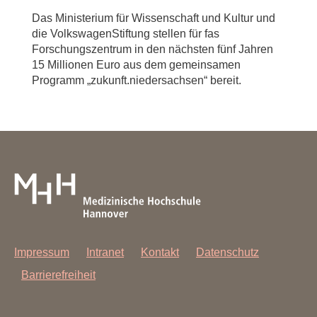
Das Ministerium für Wissenschaft und Kultur und
die VolkswagenStiftung stellen für fas
Forschungszentrum in den nächsten fünf Jahren
15 Millionen Euro aus dem gemeinsamen
Programm „zukunft.niedersachsen“ bereit.
Impressum
Intranet
Kontakt
Datenschutz
Barrierefreiheit