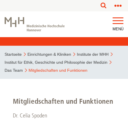
MENÜ
Startseite
Einrichtungen & Kliniken
Institute der MHH
Institut für Ethik, Geschichte und Philosophie der Medizin
Das Team
Mitgliedschaften und Funktionen
Mitgliedschaften und Funktionen
Dr. Celia Spoden