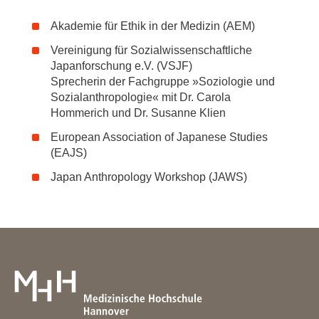
Akademie für Ethik in der Medizin (AEM)
Vereinigung für Sozialwissenschaftliche
Japanforschung e.V. (VSJF)
Sprecherin der Fachgruppe »Soziologie und
Sozialanthropologie« mit Dr. Carola
Hommerich und Dr. Susanne Klien
European Association of Japanese Studies
(EAJS)
Japan Anthropology Workshop (JAWS)