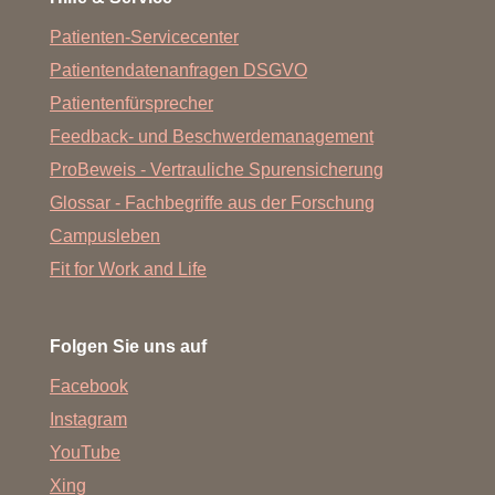
Patienten-Servicecenter
Patientendatenanfragen DSGVO
Patientenfürsprecher
Feedback- und Beschwerdemanagement
ProBeweis - Vertrauliche Spurensicherung
Glossar - Fachbegriffe aus der Forschung
Campusleben
Fit for Work and Life
Folgen Sie uns auf
Facebook
Instagram
YouTube
Xing