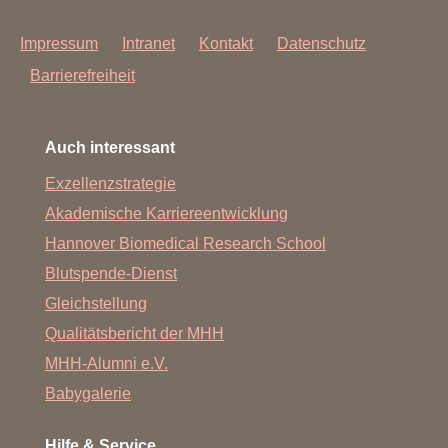
Impressum
Intranet
Kontakt
Datenschutz
Barrierefreiheit
Auch interessant
Exzellenzstrategie
Akademische Karriereentwicklung
Hannover Biomedical Research School
Blutspende-Dienst
Gleichstellung
Qualitätsbericht der MHH
MHH-Alumni e.V.
Babygalerie
Hilfe & Service