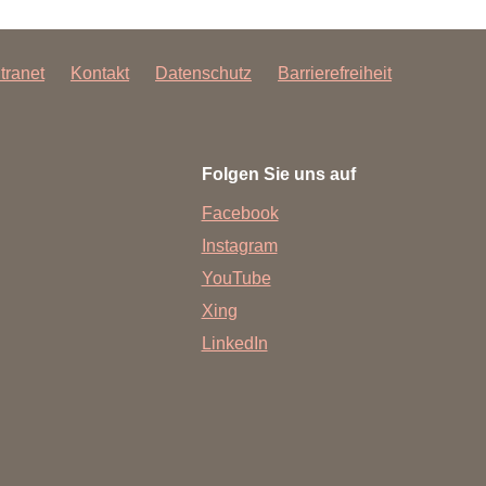
ntranet
Kontakt
Datenschutz
Barrierefreiheit
Folgen Sie uns auf
Facebook
Instagram
YouTube
Xing
LinkedIn