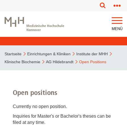
MENÜ
Startseite
Einrichtungen & Kliniken
Institute der MHH
Klinische Biochemie
AG Hildebrandt
Open Positions
Open positions
Currently no open position.
Inquiries for Master's or Bachelor's theses can be
filed at any time.