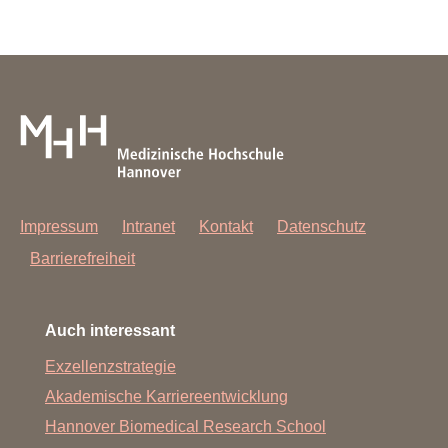
Impressum
Intranet
Kontakt
Datenschutz
Barrierefreiheit
Auch interessant
Exzellenzstrategie
Akademische Karriereentwicklung
Hannover Biomedical Research School