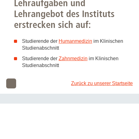
Lehraufgaben und
Lehrangebot des Instituts
erstrecken sich auf:
Studierende der
Humanmedizin
im Klinischen
Studienabschnitt
Studierende der
Zahnmedizin
im Klinischen
Studienabschnitt
Zurück zu unserer Startseite