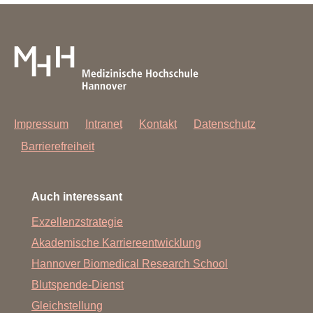
Impressum
Intranet
Kontakt
Datenschutz
Barrierefreiheit
Auch interessant
Exzellenzstrategie
Akademische Karriereentwicklung
Hannover Biomedical Research School
Blutspende-Dienst
Gleichstellung