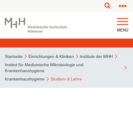
MENÜ
Startseite
Einrichtungen & Kliniken
Institute der MHH
Institut für Medizinische Mikrobiologie und
Krankenhaushygiene
Krankenhaushygiene
Studium & Lehre