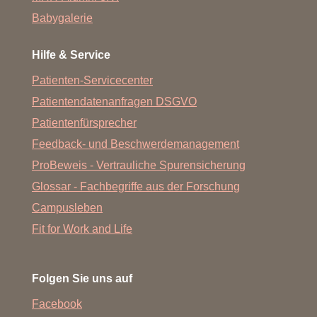
Babygalerie
Hilfe & Service
Patienten-Servicecenter
Patientendatenanfragen DSGVO
Patientenfürsprecher
Feedback- und Beschwerdemanagement
ProBeweis - Vertrauliche Spurensicherung
Glossar - Fachbegriffe aus der Forschung
Campusleben
Fit for Work and Life
Folgen Sie uns auf
Facebook