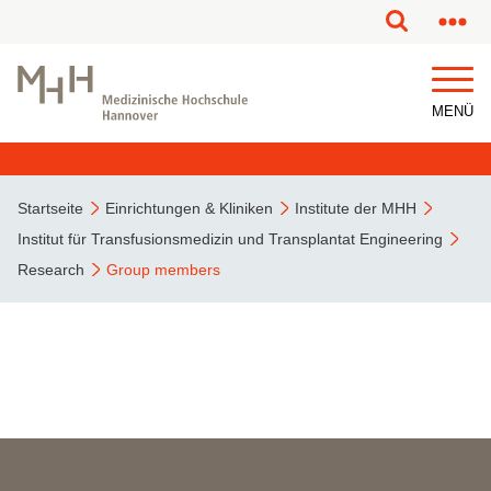
MENÜ
Startseite
Einrichtungen & Kliniken
Institute der MHH
Institut für Transfusionsmedizin und Transplantat Engineering
Research
Group members