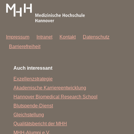
Impressum
Intranet
Kontakt
Datenschutz
Barrierefreiheit
Auch interessant
Exzellenzstrategie
Akademische Karriereentwicklung
Hannover Biomedical Research School
Blutspende-Dienst
Gleichstellung
Qualitätsbericht der MHH
MHH-Alumni e.V.