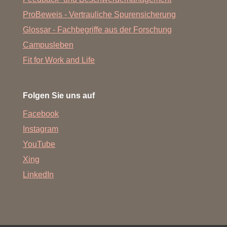
ProBeweis - Vertrauliche Spurensicherung
Glossar - Fachbegriffe aus der Forschung
Campusleben
Fit for Work and Life
Folgen Sie uns auf
Facebook
Instagram
YouTube
Xing
LinkedIn