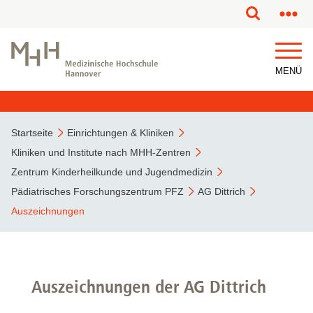
MENÜ
Startseite
Einrichtungen & Kliniken
Kliniken und Institute nach MHH-Zentren
Zentrum Kinderheilkunde und Jugendmedizin
Pädiatrisches Forschungszentrum PFZ
AG Dittrich
Auszeichnungen
Auszeichnungen der AG Dittrich