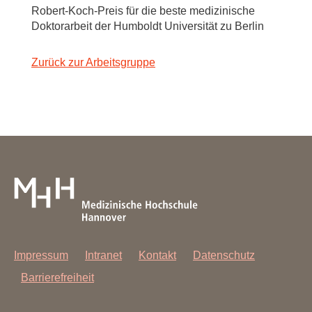
Robert-Koch-Preis für die beste medizinische
Doktorarbeit der Humboldt Universität zu Berlin
Zurück zur Arbeitsgruppe
Impressum
Intranet
Kontakt
Datenschutz
Barrierefreiheit