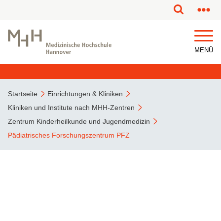
MENÜ
Startseite
Einrichtungen & Kliniken
Kliniken und Institute nach MHH-Zentren
Zentrum Kinderheilkunde und Jugendmedizin
Pädiatrisches Forschungszentrum PFZ