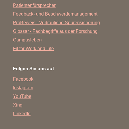
Patientenfürsprecher
Feedback- und Beschwerdemanagement
ProBeweis - Vertrauliche Spurensicherung
Glossar - Fachbegriffe aus der Forschung
Campusleben
Fit for Work and Life
Folgen Sie uns auf
Facebook
Instagram
YouTube
Xing
LinkedIn