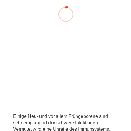
Einige Neu- und vor allem Frühgeborene sind
sehr empfänglich für schwere Infektionen.
Vermutet wird eine Unreife des Immunsystems.