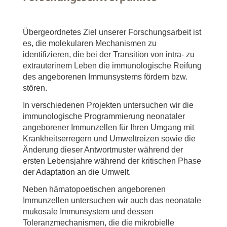
Übergeordnetes Ziel unserer Forschungsarbeit ist
es, die molekularen Mechanismen zu
identifizieren, die bei der Transition von intra- zu
extrauterinem Leben die immunologische Reifung
des angeborenen Immunsystems fördern bzw.
stören.
In verschiedenen Projekten untersuchen wir die
immunologische Programmierung neonataler
angeborener Immunzellen für Ihren Umgang mit
Krankheitserregern und Umweltreizen sowie die
Änderung dieser Antwortmuster während der
ersten Lebensjahre während der kritischen Phase
der Adaptation an die Umwelt.
Neben hämatopoetischen angeborenen
Immunzellen untersuchen wir auch das neonatale
mukosale Immunsystem und dessen
Toleranzmechanismen, die die mikrobielle