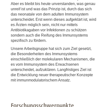
Aber es bleibt bis heute unverstanden, was genau
unreif ist und was das Prinzip ist, durch das sich
das neonatale von dem adulten Immunsystem
unterscheidet. Erst wenn dieses aufgeklärt ist, wird
es Ärzten möglich sein, nicht nur mittels
Antibiotikagaben vor Infektionen zu schützen
sondern auch die Reifung des Immunsystems
spezifisch zu fördern.
Unsere Arbeitsgruppe hat sich zum Ziel gesetzt,
die Besonderheiten des Immunsystems
einschließlich der molekularen Mechanismen, die
es vom Immunsystem des Erwachsenen
unterscheidet, aufzuklären. Langfristiges Ziel ist
die Entwicklung neuer therapeutischer Konzepte
mit immunmodulatorischem Ansatz.
Forschungsschwerpunkte