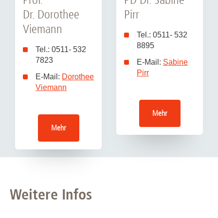
Dr. Dorothee
Pirr
Viemann
Tel.: 0511- 532
8895
Tel.: 0511- 532
7823
E-Mail:
Sabine
Pirr
E-Mail:
Dorothee
Viemann
Mehr
Mehr
Weitere Infos