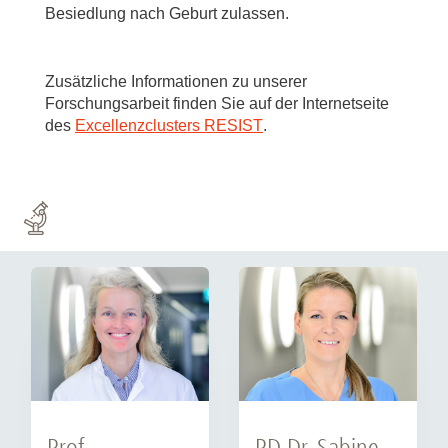
Besiedlung nach Geburt zulassen.
Zusätzliche Informationen zu unserer
Forschungsarbeit finden Sie auf der Internetseite
des
Excellenzclusters RESIST
.
Prof.
PD Dr. Sabine