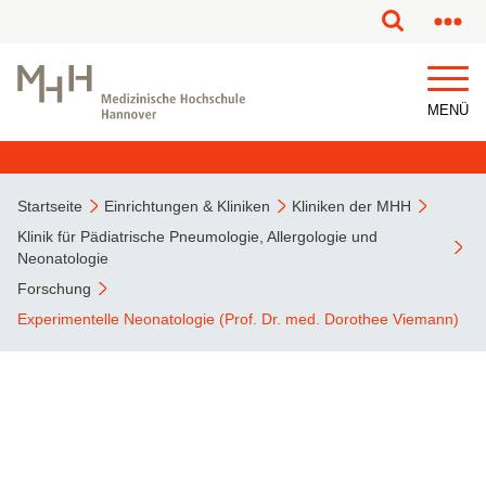
MENÜ
Startseite
Einrichtungen & Kliniken
Kliniken der MHH
Klinik für Pädiatrische Pneumologie, Allergologie und
Neonatologie
Forschung
Experimentelle Neonatologie (Prof. Dr. med. Dorothee Viemann)