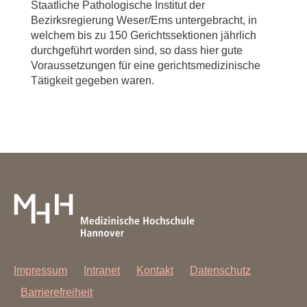
Staatliche Pathologische Institut der
Bezirksregierung Weser/Ems untergebracht, in
welchem bis zu 150 Gerichtssektionen jährlich
durchgeführt worden sind, so dass hier gute
Voraussetzungen für eine gerichtsmedizinische
Tätigkeit gegeben waren.
Impressum
Intranet
Kontakt
Datenschutz
Barrierefreiheit