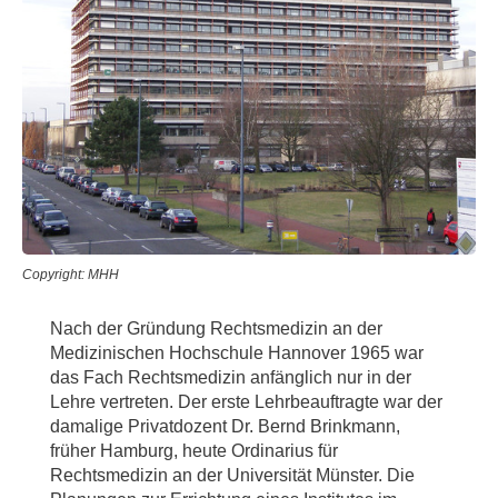
Copyright: MHH
Nach der Gründung Rechtsmedizin an der
Medizinischen Hochschule Hannover 1965 war
das Fach Rechtsmedizin anfänglich nur in der
Lehre vertreten. Der erste Lehrbeauftragte war der
damalige Privatdozent Dr. Bernd Brinkmann,
früher Hamburg, heute Ordinarius für
Rechtsmedizin an der Universität Münster. Die