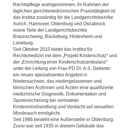
Rechtspflege wahrgenommen. Im Rahmen der
täglichen gerichtsmedizinischen Praxistätigkeit ist
das Institut zuständig für die Landgerichtsbezirke
Aurich, Hannover, Oldenburg und Osnabrück
sowie Teile der Landgerichtsbezirke
Braunschweig, Bückeburg, Hildesheim und
Lüneburg.
Seit Oktober 2010 bietet das Institut für
Rechtsmedizin mit dem „Projekt Kinderschutz“ und
der „Einrichtung einer Kinderschutzambulanz“
unter der Leitung von Frau PD Dr. A.S. Debertin
ein neues spezialisiertes Angebot in
Niedersachsen, das niedergelassenen und
klinischen Ärztinnen und Ärzten eine qualifizierte
medizinische Diagnostik, Dokumentation und
Spurensicherung bei vermuteter
Kindesmisshandlung und Verdacht auf sexuellen
Missbrauch ermöglicht.
Seit 1986 besteht eine Außenstelle in Oldenburg.
Zuvor war seit 1935 in diesem Gebäude das