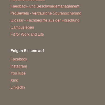
Feedback- und Beschwerdemanagement
ProBeweis - Vertrauliche Spurensicherung
Glossar - Fachbegriffe aus der Forschung
Campusleben
Fit for Work and Life
Folgen Sie uns auf
Facebook
Instagram
YouTube
Xing
LinkedIn