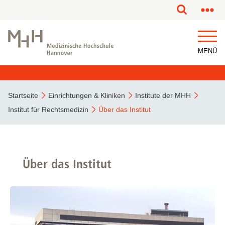
MENÜ
Startseite
Einrichtungen & Kliniken
Institute der MHH
Institut für Rechtsmedizin
Über das Institut
Über das Institut