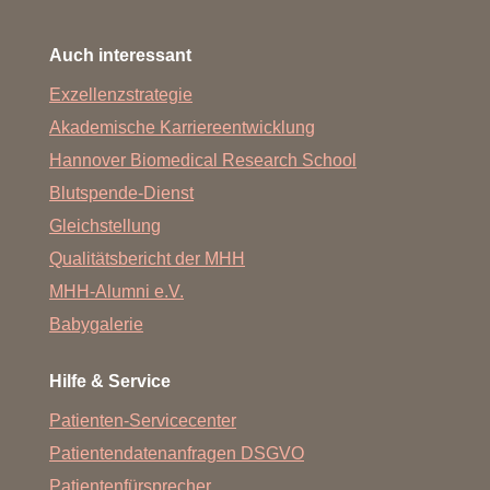
Auch interessant
Exzellenzstrategie
Akademische Karriereentwicklung
Hannover Biomedical Research School
Blutspende-Dienst
Gleichstellung
Qualitätsbericht der MHH
MHH-Alumni e.V.
Babygalerie
Hilfe & Service
Patienten-Servicecenter
Patientendatenanfragen DSGVO
Patientenfürsprecher