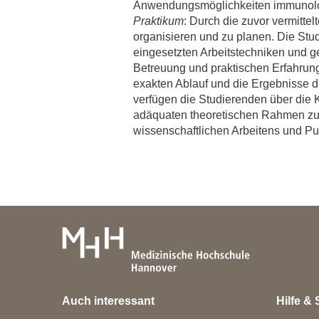
Anwendungsmöglichkeiten immunolog
Praktikum
: Durch die zuvor vermitte
organisieren und zu planen. Die Stu
eingesetzten Arbeitstechniken und g
Betreuung und praktischen Erfahrung
exakten Ablauf und die Ergebnisse d
verfügen die Studierenden über die 
adäquaten theoretischen Rahmen zu 
wissenschaftlichen Arbeitens und Pub
Auch interessant
Hilfe & 