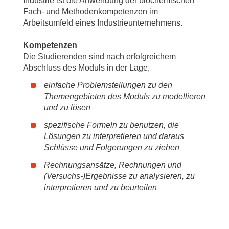
Industrie ist die Anwendung der biochemischen
Fach- und Methodenkompetenzen im
Arbeitsumfeld eines Industrieunternehmens.
Kompetenzen
Die Studierenden sind nach erfolgreichem
Abschluss des Moduls in der Lage,
einfache Problemstellungen zu den
Themengebieten des Moduls zu modellieren
und zu lösen
spezifische Formeln zu benutzen, die
Lösungen zu interpretieren und daraus
Schlüsse und Folgerungen zu ziehen
Rechnungsansätze, Rechnungen und
(Versuchs-)Ergebnisse zu analysieren, zu
interpretieren und zu beurteilen