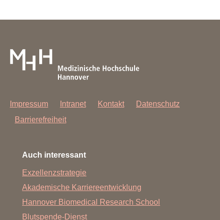
Impressum
Intranet
Kontakt
Datenschutz
Barrierefreiheit
Auch interessant
Exzellenzstrategie
Akademische Karriereentwicklung
Hannover Biomedical Research School
Blutspende-Dienst