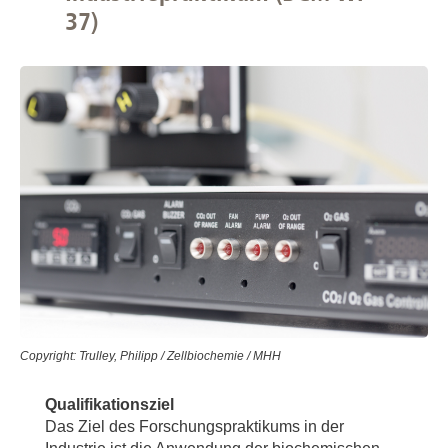
37)
Copyright: Trulley, Philipp / Zellbiochemie / MHH
Qualifikationsziel
Das Ziel des Forschungspraktikums in der