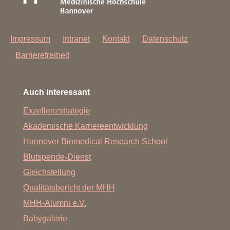
Impressum
Intranet
Kontakt
Datenschutz
Barrierefreiheit
Auch interessant
Exzellenzstrategie
Akademische Karriereentwicklung
Hannover Biomedical Research School
Blutspende-Dienst
Gleichstellung
Qualitätsbericht der MHH
MHH-Alumni e.V.
Babygalerie