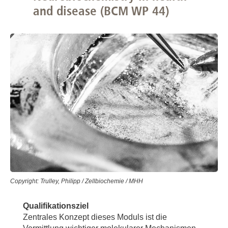
and disease (BCM WP 44)
Copyright: Trulley, Philipp / Zellbiochemie / MHH
Qualifikationsziel
Zentrales Konzept dieses Moduls ist die