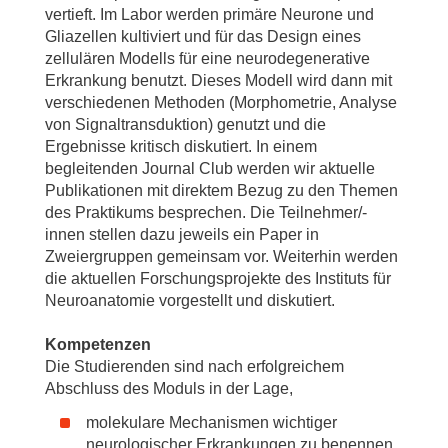
vertieft. Im Labor werden primäre Neurone und
Gliazellen kultiviert und für das Design eines
zellulären Modells für eine neurodegenerative
Erkrankung benutzt. Dieses Modell wird dann mit
verschiedenen Methoden (Morphometrie, Analyse
von Signaltransduktion) genutzt und die
Ergebnisse kritisch diskutiert. In einem
begleitenden Journal Club werden wir aktuelle
Publikationen mit direktem Bezug zu den Themen
des Praktikums besprechen. Die Teilnehmer/-
innen stellen dazu jeweils ein Paper in
Zweiergruppen gemeinsam vor. Weiterhin werden
die aktuellen Forschungsprojekte des Instituts für
Neuroanatomie vorgestellt und diskutiert.
Kompetenzen
Die Studierenden sind nach erfolgreichem
Abschluss des Moduls in der Lage,
molekulare Mechanismen wichtiger
neurologischer Erkrankungen zu benennen