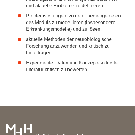
und aktuelle Probleme zu definieren,
Problemstellungen zu den Themengebieten
des Moduls zu modellieren (insbesondere
Erkrankungsmodelle) und zu lösen,
aktuelle Methoden der neurobiologische
Forschung anzuwenden und kritisch zu
hinterfragen,
Experimente, Daten und Konzepte aktueller
Literatur kritisch zu bewerten.