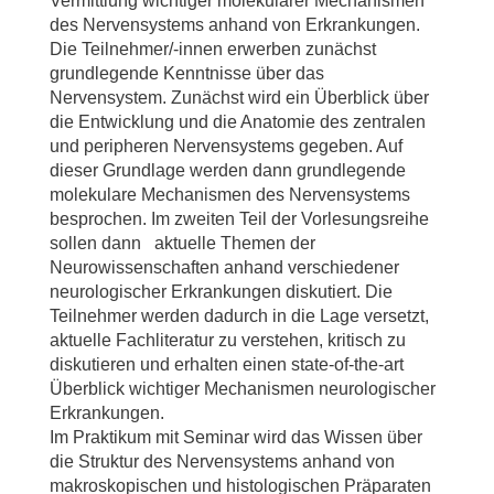
Vermittlung wichtiger molekularer Mechanismen
des Nervensystems anhand von Erkrankungen.
Die Teilnehmer/-innen erwerben zunächst
grundlegende Kenntnisse über das
Nervensystem. Zunächst wird ein Überblick über
die Entwicklung und die Anatomie des zentralen
und peripheren Nervensystems gegeben. Auf
dieser Grundlage werden dann grundlegende
molekulare Mechanismen des Nervensystems
besprochen. Im zweiten Teil der Vorlesungsreihe
sollen dann aktuelle Themen der
Neurowissenschaften anhand verschiedener
neurologischer Erkrankungen diskutiert. Die
Teilnehmer werden dadurch in die Lage versetzt,
aktuelle Fachliteratur zu verstehen, kritisch zu
diskutieren und erhalten einen state-of-the-art
Überblick wichtiger Mechanismen neurologischer
Erkrankungen.
Im Praktikum mit Seminar wird das Wissen über
die Struktur des Nervensystems anhand von
makroskopischen und histologischen Präparaten