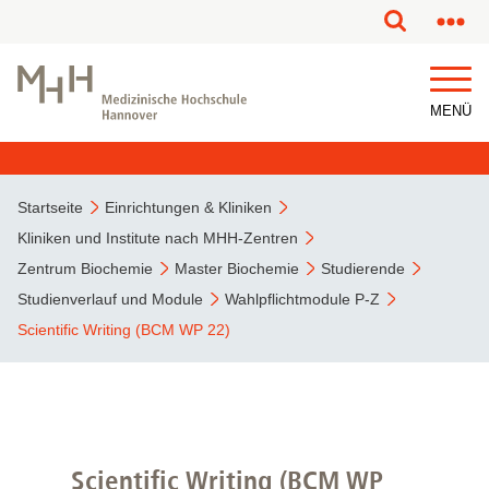
MENÜ
Startseite
Einrichtungen & Kliniken
Kliniken und Institute nach MHH-Zentren
Zentrum Biochemie
Master Biochemie
Studierende
Studienverlauf und Module
Wahlpflichtmodule P-Z
Scientific Writing (BCM WP 22)
Scientific Writing (BCM WP