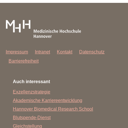
Impressum
Intranet
Kontakt
Datenschutz
Barrierefreiheit
Auch interessant
Exzellenzstrategie
Akademische Karriereentwicklung
Hannover Biomedical Research School
Blutspende-Dienst
Gleichstellung