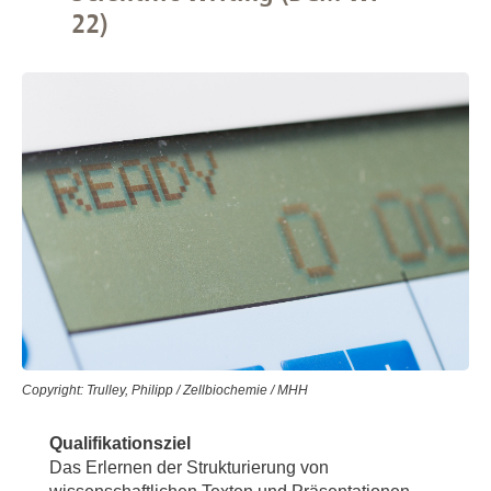
22)
Copyright: Trulley, Philipp / Zellbiochemie / MHH
Qualifikationsziel
Das Erlernen der Strukturierung von