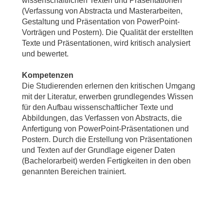
wissenschaftlichen Texten und Präsentationen
(Verfassung von Abstracta und Masterarbeiten,
Gestaltung und Präsentation von PowerPoint-
Vorträgen und Postern). Die Qualität der erstellten
Texte und Präsentationen, wird kritisch analysiert
und bewertet.
Kompetenzen
Die Studierenden erlernen den kritischen Umgang
mit der Literatur, erwerben grundlegendes Wissen
für den Aufbau wissenschaftlicher Texte und
Abbildungen, das Verfassen von Abstracts, die
Anfertigung von PowerPoint-Präsentationen und
Postern. Durch die Erstellung von Präsentationen
und Texten auf der Grundlage eigener Daten
(Bachelorarbeit) werden Fertigkeiten in den oben
genannten Bereichen trainiert.