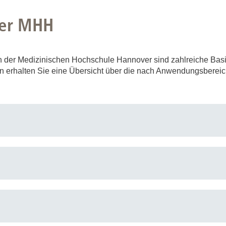
der MHH
n der Medizinischen Hochschule Hannover sind zahlreiche Basi
n erhalten Sie eine Übersicht über die nach Anwendungsbereic