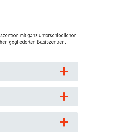
szentren mit ganz unterschiedlichen
hen gegliederten Basiszentren.