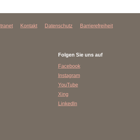
ntranet
Kontakt
Datenschutz
Barrierefreiheit
Folgen Sie uns auf
Facebook
Instagram
YouTube
Xing
LinkedIn