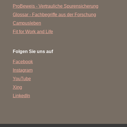
ProBeweis - Vertrauliche Spurensicherung
Glossar - Fachbegriffe aus der Forschung
Campusleben
Fit for Work and Life
Folgen Sie uns auf
Facebook
Instagram
YouTube
Xing
LinkedIn