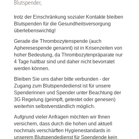
Blutspender,
trotz der Einschränkung sozialer Kontakte bleiben
Blutspenden für die Gesundheitsversorgung
überlebenswichtig!
Gerade die Thrombozytenspende (auch
Apheresespende genannt) ist in Krisenzeiten von
hoher Bedeutung, da Thrombozytenpräparate nur
4 Tage haltbar sind und daher nicht bevorratet
werden können.
Bleiben Sie uns daher bitte verbunden - der
Zugang zum Blutspendedienst ist für unsere
Spenderinnen und Spender unter Beachtung der
3G Regelung (geimpft, getestet oder genesen)
weiterhin selbstverständlich möglich.
Aufgrund vieler Anfragen möchten wir Ihnen
versichern, dass durch die hohen und aktuell
nochmals verschärften Hygienestandards in
unserem Blutspendedienst für Spendende kein