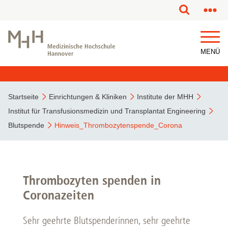
MENÜ
Startseite
Einrichtungen & Kliniken
Institute der MHH
Institut für Transfusionsmedizin und Transplantat Engineering
Blutspende
Hinweis_Thrombozytenspende_Corona
Thrombozyten spenden in
Coronazeiten
Sehr geehrte Blutspenderinnen, sehr geehrte