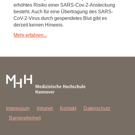
erhöhtes Risiko einer SARS-Cov-2-Ansteckung
besteht. Auch für eine Übertragung des SARS-
CoV-2-Virus durch gespendetes Blut gibt es
derzeit keinen Hinweis.
Mehr erfahren...
Impressum
Intranet
Kontakt
Datenschutz
Barrierefreiheit