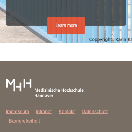
Learn more
Impressum
Intranet
Kontakt
Datenschutz
Barrierefreiheit