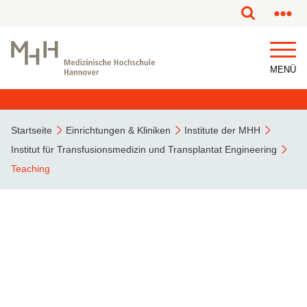
MENÜ
Startseite
Einrichtungen & Kliniken
Institute der MHH
Institut für Transfusionsmedizin und Transplantat Engineering
Teaching