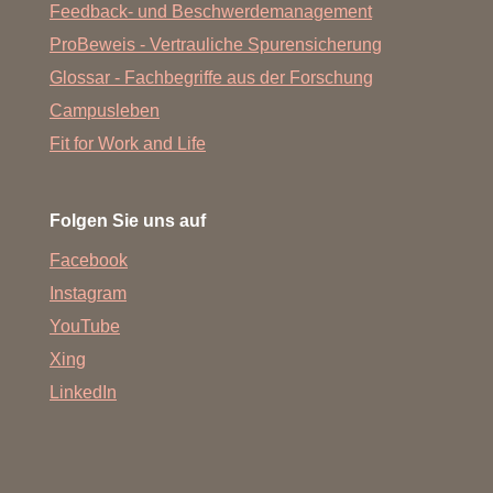
Feedback- und Beschwerdemanagement
ProBeweis - Vertrauliche Spurensicherung
Glossar - Fachbegriffe aus der Forschung
Campusleben
Fit for Work and Life
Folgen Sie uns auf
Facebook
Instagram
YouTube
Xing
LinkedIn