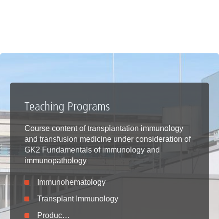
Teaching Programs
Course content of transplantation immunology
and transfusion medicine under consideration of
GK2 Fundamentals of immunology and
immunopathology
Immunohematology
Transplant Immunology
Produc…