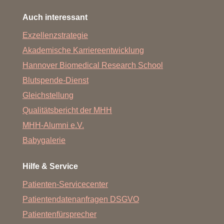
Auch interessant
Exzellenzstrategie
Akademische Karriereentwicklung
Hannover Biomedical Research School
Blutspende-Dienst
Gleichstellung
Qualitätsbericht der MHH
MHH-Alumni e.V.
Babygalerie
Hilfe & Service
Patienten-Servicecenter
Patientendatenanfragen DSGVO
Patientenfürsprecher