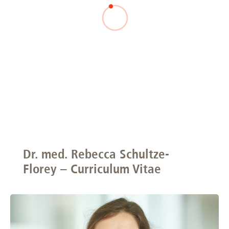
Dr. med. Rebecca Schultze-
Florey – Curriculum Vitae