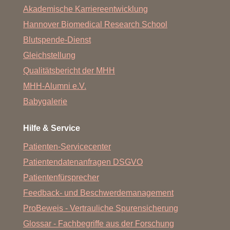
Akademische Karriereentwicklung
Hannover Biomedical Research School
Blutspende-Dienst
Gleichstellung
Qualitätsbericht der MHH
MHH-Alumni e.V.
Babygalerie
Hilfe & Service
Patienten-Servicecenter
Patientendatenanfragen DSGVO
Patientenfürsprecher
Feedback- und Beschwerdemanagement
ProBeweis - Vertrauliche Spurensicherung
Glossar - Fachbegriffe aus der Forschung