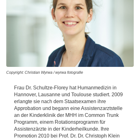
Copyright: Christian Wyrwa / wyrwa fotografie
Frau Dr. Schultze-Florey hat Humanmedizin in
Hannover, Lausanne und Toulouse studiert. 2009
erlangte sie nach dem Staatsexamen ihre
Approbation und begann eine Assistenzarztstelle
an der Kinderklinik der MHH im Common Trunk
Programm, einem Rotationsprogramm für
Assistenzärzte in der Kinderheilkunde. Ihre
Promotion 2010 bei Prof. Dr. Dr. Christoph Klein