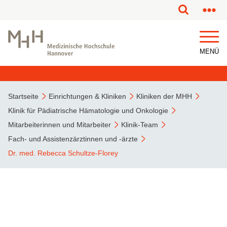
MENÜ
Startseite
Einrichtungen & Kliniken
Kliniken der MHH
Klinik für Pädiatrische Hämatologie und Onkologie
Mitarbeiterinnen und Mitarbeiter
Klinik-Team
Fach- und Assistenzärztinnen und -ärzte
Dr. med. Rebecca Schultze-Florey