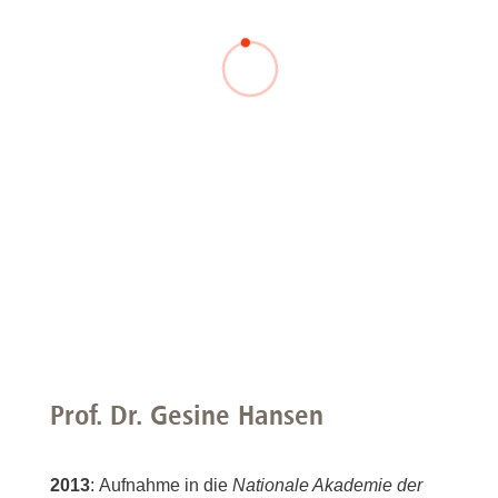
Prof. Dr. Gesine Hansen
2013
: Aufnahme in die
Nationale Akademie der