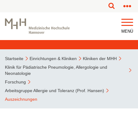
MENÜ
Startseite
Einrichtungen & Kliniken
Kliniken der MHH
Klinik für Pädiatrische Pneumologie, Allergologie und
Neonatologie
Forschung
Arbeitsgruppe Allergie und Toleranz (Prof. Hansen)
Auszeichnungen