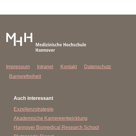
Impressum
Intranet
Kontakt
Datenschutz
Barrierefreiheit
Auch interessant
Exzellenzstrategie
Akademische Karriereentwicklung
Hannover Biomedical Research School