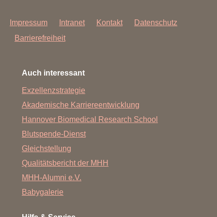
Impressum
Intranet
Kontakt
Datenschutz
Barrierefreiheit
Auch interessant
Exzellenzstrategie
Akademische Karriereentwicklung
Hannover Biomedical Research School
Blutspende-Dienst
Gleichstellung
Qualitätsbericht der MHH
MHH-Alumni e.V.
Babygalerie