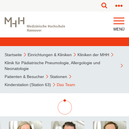
MENÜ
Startseite
Einrichtungen & Kliniken
Kliniken der MHH
Klinik für Pädiatrische Pneumologie, Allergologie und
Neonatologie
Patienten & Besucher
Stationen
Kinderstation (Station 63)
Das Team