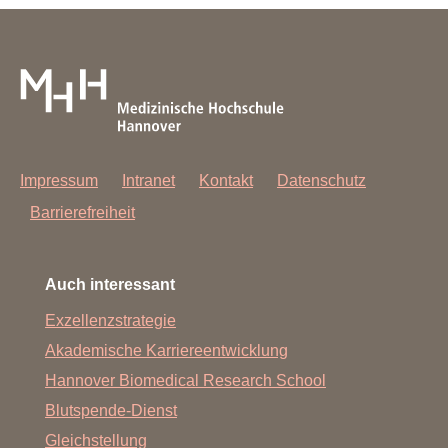
Impressum
Intranet
Kontakt
Datenschutz
Barrierefreiheit
Auch interessant
Exzellenzstrategie
Akademische Karriereentwicklung
Hannover Biomedical Research School
Blutspende-Dienst
Gleichstellung