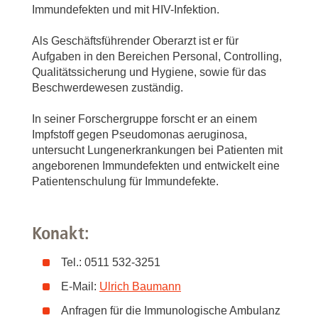
Immundefekten und mit HIV-Infektion.
Als Geschäftsführender Oberarzt ist er für
Aufgaben in den Bereichen Personal, Controlling,
Qualitätssicherung und Hygiene, sowie für das
Beschwerdewesen zuständig.
In seiner Forschergruppe forscht er an einem
Impfstoff gegen Pseudomonas aeruginosa,
untersucht Lungenerkrankungen bei Patienten mit
angeborenen Immundefekten und entwickelt eine
Patientenschulung für Immundefekte.
Konakt:
Tel.: 0511 532-3251
E-Mail:
Ulrich Baumann
Anfragen für die Immunologische Ambulanz