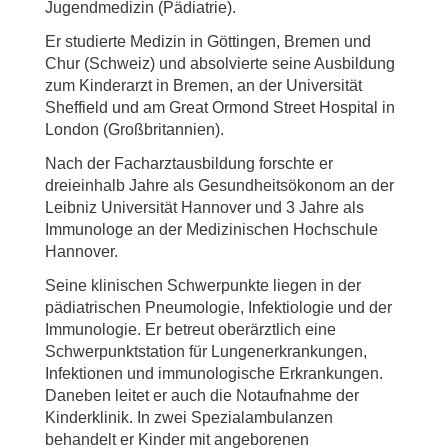
Jugendmedizin (Pädiatrie).
Er studierte Medizin in Göttingen, Bremen und
Chur (Schweiz) und absolvierte seine Ausbildung
zum Kinderarzt in Bremen, an der Universität
Sheffield und am Great Ormond Street Hospital in
London (Großbritannien).
Nach der Facharztausbildung forschte er
dreieinhalb Jahre als Gesundheitsökonom an der
Leibniz Universität Hannover und 3 Jahre als
Immunologe an der Medizinischen Hochschule
Hannover.
Seine klinischen Schwerpunkte liegen in der
pädiatrischen Pneumologie, Infektiologie und der
Immunologie. Er betreut oberärztlich eine
Schwerpunktstation für Lungenerkrankungen,
Infektionen und immunologische Erkrankungen.
Daneben leitet er auch die Notaufnahme der
Kinderklinik. In zwei Spezialambulanzen
behandelt er Kinder mit angeborenen