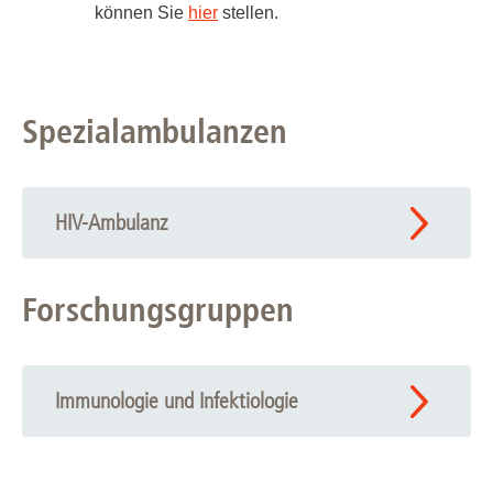
können Sie
hier
stellen.
Spezialambulanzen
HIV-Ambulanz
Forschungsgruppen
Immunologie und Infektiologie