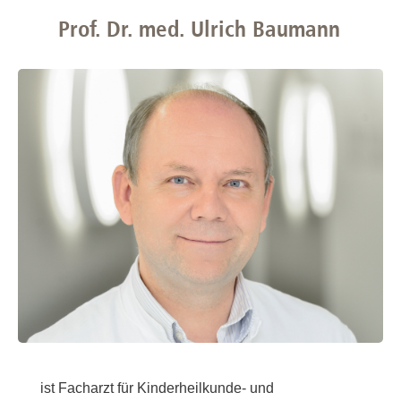
Prof. Dr. med. Ulrich Baumann
ist Facharzt für Kinderheilkunde- und