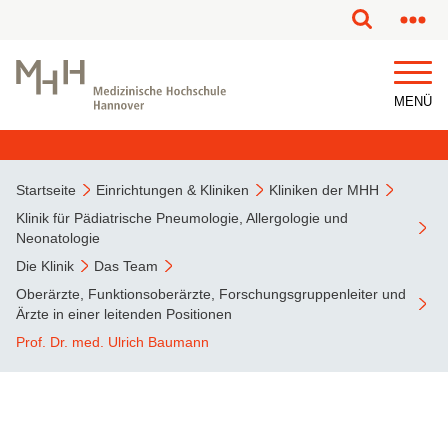
MENÜ
Startseite
Einrichtungen & Kliniken
Kliniken der MHH
Klinik für Pädiatrische Pneumologie, Allergologie und
Neonatologie
Die Klinik
Das Team
Oberärzte, Funktionsoberärzte, Forschungsgruppenleiter und
Ärzte in einer leitenden Positionen
Prof. Dr. med. Ulrich Baumann