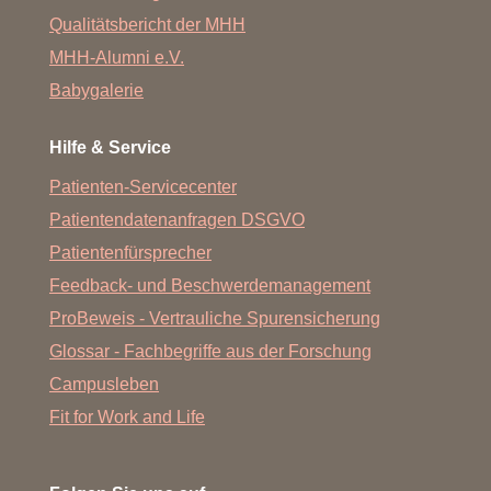
Qualitätsbericht der MHH
MHH-Alumni e.V.
Babygalerie
Hilfe & Service
Patienten-Servicecenter
Patientendatenanfragen DSGVO
Patientenfürsprecher
Feedback- und Beschwerdemanagement
ProBeweis - Vertrauliche Spurensicherung
Glossar - Fachbegriffe aus der Forschung
Campusleben
Fit for Work and Life