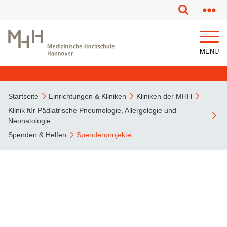
MENÜ
Startseite
Einrichtungen & Kliniken
Kliniken der MHH
Klinik für Pädiatrische Pneumologie, Allergologie und
Neonatologie
Spenden & Helfen
Spendenprojekte