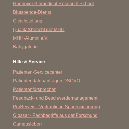
Hannover Biomedical Research School
Blutspende-Dienst
Gleichstellung
Qualitätsbericht der MHH
MHH-Alumni e.V.
Babygalerie
Hilfe & Service
Patienten-Servicecenter
Patientendatenanfragen DSGVO
Patientenfürsprecher
Feedback- und Beschwerdemanagement
ProBeweis - Vertrauliche Spurensicherung
Glossar - Fachbegriffe aus der Forschung
Campusleben