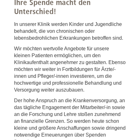
Ihre Spende macht den
Unterschied!
In unserer Klinik werden Kinder und Jugendliche
behandelt, die von chronischen oder
lebensbedrohlichen Erkrankungen betroffen sind.
Wir möchten wertvolle Angebote für unsere
kleinen Patienten ermöglichen, um den
Klinikaufenthalt angenehmer zu gestalten. Ebenso
möchten wir weiter in Fortbildungen für Ärzte/-
innen und Pfleger/-innen investieren, um die
hochwertige und professionelle Behandlung und
Versorgung weiter auszubauen.
Der hohe Anspruch an die Krankenversorgung, an
das tägliche Engagement der Mitarbeiter/-in sowie
an die Forschung und Lehre stoßen zunehmend
an finanzielle Grenzen. So werden heute schon
kleine und größere Anschaffungen sowie dringend
notwendige Erneuerungen über Spenden