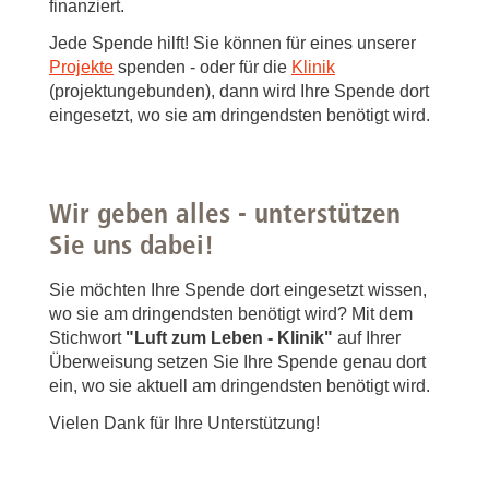
finanziert.
Jede Spende hilft! Sie können für eines unserer
Projekte
spenden - oder für die
Klinik
(projektungebunden), dann wird Ihre Spende dort
eingesetzt, wo sie am dringendsten benötigt wird.
Wir geben alles - unterstützen
Sie uns dabei!
Sie möchten Ihre Spende dort eingesetzt wissen,
wo sie am dringendsten benötigt wird? Mit dem
Stichwort
"Luft zum Leben - Klinik"
auf Ihrer
Überweisung setzen Sie Ihre Spende genau dort
ein, wo sie aktuell am dringendsten benötigt wird.
Vielen Dank für Ihre Unterstützung!