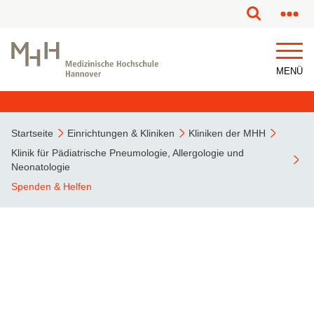
MENÜ
Startseite
Einrichtungen & Kliniken
Kliniken der MHH
Klinik für Pädiatrische Pneumologie, Allergologie und
Neonatologie
Spenden & Helfen