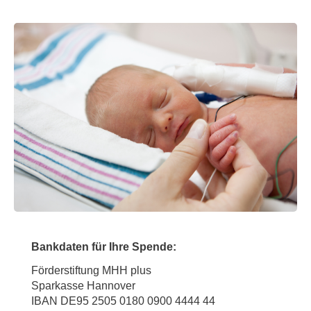
Bankdaten für Ihre Spende:
Förderstiftung MHH plus
Sparkasse Hannover
IBAN DE95 2505 0180 0900 4444 44