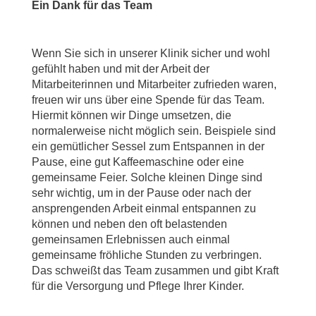
Ein Dank für das Team
Wenn Sie sich in unserer Klinik sicher und wohl
gefühlt haben und mit der Arbeit der
Mitarbeiterinnen und Mitarbeiter zufrieden waren,
freuen wir uns über eine Spende für das Team.
Hiermit können wir Dinge umsetzen, die
normalerweise nicht möglich sein. Beispiele sind
ein gemütlicher Sessel zum Entspannen in der
Pause, eine gut Kaffeemaschine oder eine
gemeinsame Feier. Solche kleinen Dinge sind
sehr wichtig, um in der Pause oder nach der
ansprengenden Arbeit einmal entspannen zu
können und neben den oft belastenden
gemeinsamen Erlebnissen auch einmal
gemeinsame fröhliche Stunden zu verbringen.
Das schweißt das Team zusammen und gibt Kraft
für die Versorgung und Pflege Ihrer Kinder.