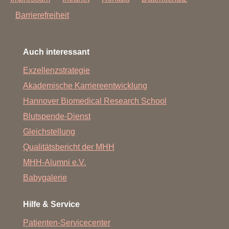
Barrierefreiheit
Auch interessant
Exzellenzstrategie
Akademische Karriereentwicklung
Hannover Biomedical Research School
Blutspende-Dienst
Gleichstellung
Qualitätsbericht der MHH
MHH-Alumni e.V.
Babygalerie
Hilfe & Service
Patienten-Servicecenter