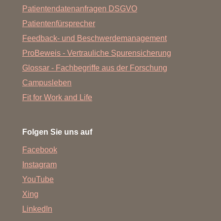
Patientendatenanfragen DSGVO
Patientenfürsprecher
Feedback- und Beschwerdemanagement
ProBeweis - Vertrauliche Spurensicherung
Glossar - Fachbegriffe aus der Forschung
Campusleben
Fit for Work and Life
Folgen Sie uns auf
Facebook
Instagram
YouTube
Xing
LinkedIn