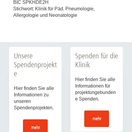
BIC SPKHDE2H
Stichwort: Klinik für Päd. Pneumologie,
Allergologie und Neonatologie
Unsere
Spenden für die
Spendenprojekt
Klinik
e
Hier finden Sie alle
Informationen für
Hier finden Sie alle
projektungebunden
Informationen zu
e Spenden.
unseren
Spendenprojekten.
mehr
mehr