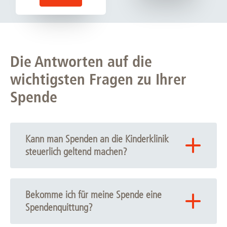
Die Antworten auf die
wichtigsten Fragen zu Ihrer
Spende
Kann man Spenden an die Kinderklinik
steuerlich geltend machen?
Ja, die Spenden für Wissenschaft und Forschung sind
steuerlich abzugsfähig.
Bekomme ich für meine Spende eine
Spendenquittung?