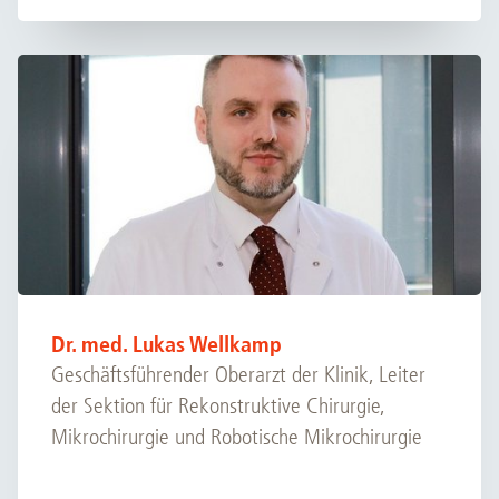
Dr. med. Lukas Wellkamp
Geschäftsführender Oberarzt der Klinik, Leiter
der Sektion für Rekonstruktive Chirurgie,
Mikrochirurgie und Robotische Mikrochirurgie