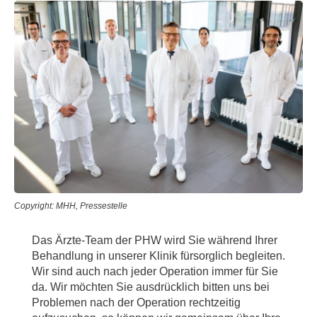
Copyright: MHH, Pressestelle
Das Ärzte-Team der PHW wird Sie während Ihrer
Behandlung in unserer Klinik fürsorglich begleiten.
Wir sind auch nach jeder Operation immer für Sie
da. Wir möchten Sie ausdrücklich bitten uns bei
Problemen nach der Operation rechtzeitig