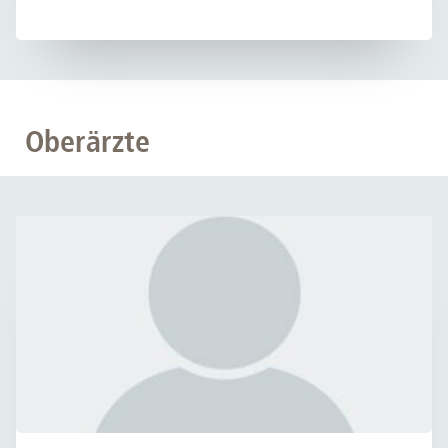
Oberärzte