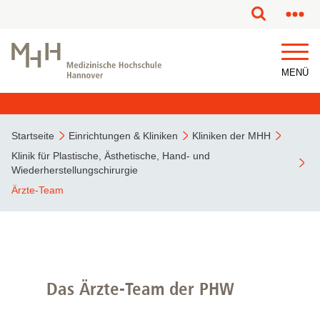
MENÜ
Startseite
Einrichtungen & Kliniken
Kliniken der MHH
Klinik für Plastische, Ästhetische, Hand- und
Wiederherstellungschirurgie
Ärzte-Team
Das Ärzte-Team der PHW