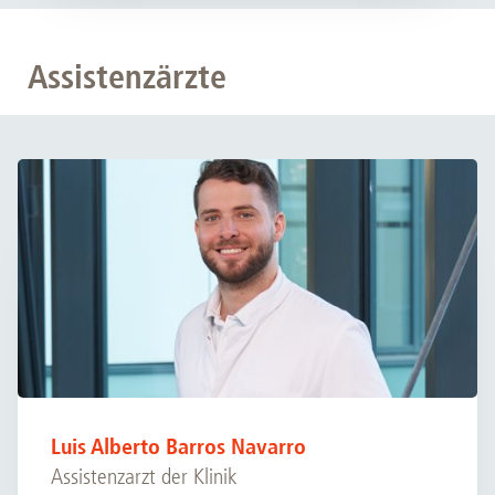
Assistenzärzte
Luis Alberto Barros Navarro
Assistenzarzt der Klinik