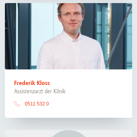
Frederik Kloss
Assistenzarzt der Klinik
0511 532 0