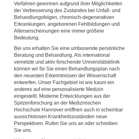
Verfahren gewinnen aufgrund ihrer Möglichkeiten
der Verbesserung des Zustandes bei Unfall- und
Behandlungsfolgen, chronisch-degenerativen
Erkrankungen, angeborenen Fehlbildungen und
Alterserscheinungen eine immer größere
Bedeutung.
Bei uns erhalten Sie eine umfassende persönliche
Beratung und Behandlung. Als international
vernetzte und aktiv forschende Universitätsklinik
können wir für Sie einen Behandlungsplan nach
den neuesten Erkenntnissen der Wissenschaft
entwerfen. Unser Fachgebiet ist wie kaum ein
anderes auf eine personalisierte Medizin
eingestellt. Moderne Entwicklungen aus der
Spitzenforschung an der Medizinischen
Hochschule Hannover eröffnen auch in scheinbar
aussichtslosen Krankheitszuständen neue
Perspektiven. Rufen Sie uns an oder schreiben
Sie uns.