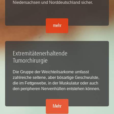
Niedersachsen und Norddeutschland sicher.
mehr
Extremitätenerhaltende
Tumorchirurgie
Die Gruppe der Weichteilsarkome umfasst
zahlreiche seltene, aber bösartige Geschwulste,
die im Fettgewebe, in der Muskulatur oder auch
den peripheren Nervenhüllen entstehen können.
Mehr