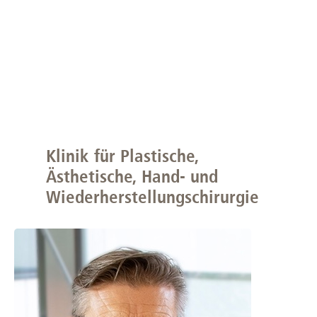
Klinik für Plastische,
Ästhetische, Hand- und
Wiederherstellungschirurgie