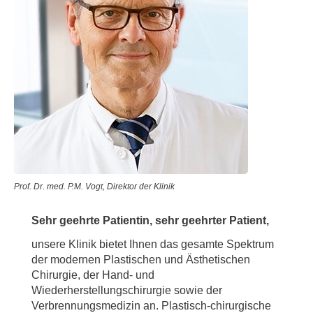
Prof. Dr. med. P.M. Vogt, Direktor der Klinik
Sehr geehrte Patientin, sehr geehrter Patient,
unsere Klinik bietet Ihnen das gesamte Spektrum
der modernen Plastischen und Ästhetischen
Chirurgie, der Hand- und
Wiederherstellungschirurgie sowie der
Verbrennungsmedizin an. Plastisch-chirurgische