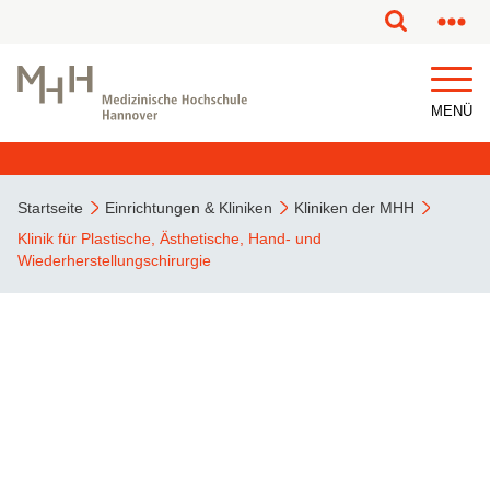
MENÜ
Startseite
Einrichtungen & Kliniken
Kliniken der MHH
Klinik für Plastische, Ästhetische, Hand- und
Wiederherstellungschirurgie