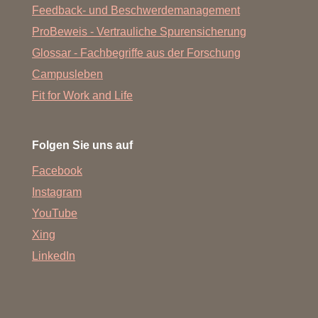
Feedback- und Beschwerdemanagement
ProBeweis - Vertrauliche Spurensicherung
Glossar - Fachbegriffe aus der Forschung
Campusleben
Fit for Work and Life
Folgen Sie uns auf
Facebook
Instagram
YouTube
Xing
LinkedIn