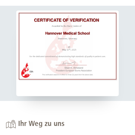
Ihr Weg zu uns