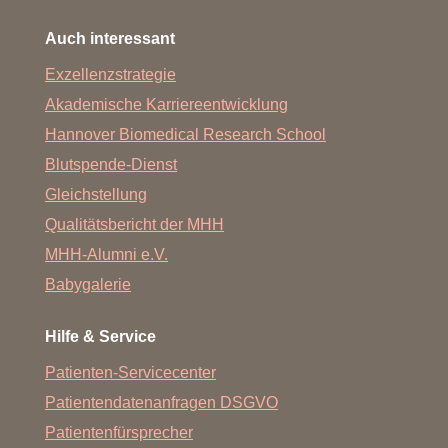
Auch interessant
Exzellenzstrategie
Akademische Karriereentwicklung
Hannover Biomedical Research School
Blutspende-Dienst
Gleichstellung
Qualitätsbericht der MHH
MHH-Alumni e.V.
Babygalerie
Hilfe & Service
Patienten-Servicecenter
Patientendatenanfragen DSGVO
Patientenfürsprecher