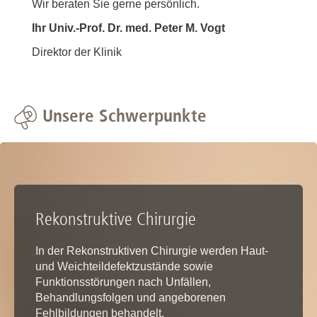
Wir beraten Sie gerne persönlich.
Ihr Univ.-Prof. Dr. med. Peter M. Vogt
Direktor der Klinik
Unsere Schwerpunkte
Rekonstruktive Chirurgie
In der Rekonstruktiven Chirurgie werden Haut-
und Weichteildefektzustände sowie
Funktionsstörungen nach Unfällen,
Behandlungsfolgen und angeborenen
Fehlbildungen behandelt.