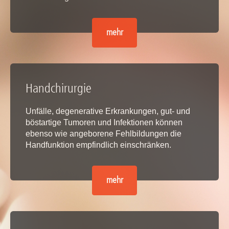
mehr
Handchirurgie
Unfälle, degenerative Erkrankungen, gut- und
böstartige Tumoren und Infektionen können
ebenso wie angeborene Fehlbildungen die
Handfunktion empfindlich einschränken.
mehr