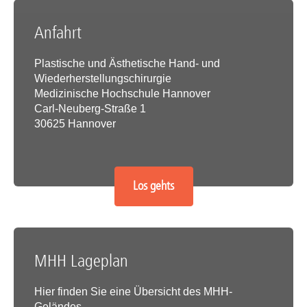
Anfahrt
Plastische und Ästhetische Hand- und
Wiederherstellungschirurgie
Medizinische Hochschule Hannover
Carl-Neuberg-Straße 1
30625 Hannover
Los gehts
MHH Lageplan
Hier finden Sie eine Übersicht des MHH-
Geländes