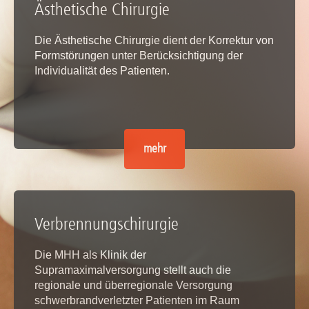
Ästhetische Chirurgie
Die Ästhetische Chirurgie dient der Korrektur von
Formstörungen unter Berücksichtigung der
Individualität des Patienten.
mehr
Verbrennungschirurgie
Die MHH als Klinik der
Supramaximalversorgung stellt auch die
regionale und überregionale Versorgung
schwerbrandverletzter Patienten im Raum