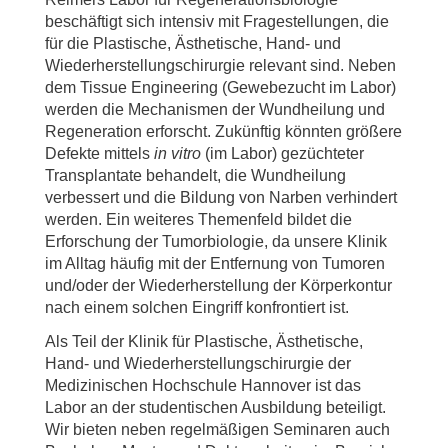
beschäftigt sich intensiv mit Fragestellungen, die
für die Plastische, Ästhetische, Hand- und
Wiederherstellungschirurgie relevant sind. Neben
dem Tissue Engineering (Gewebezucht im Labor)
werden die Mechanismen der Wundheilung und
Regeneration erforscht. Zukünftig könnten größere
Defekte mittels
in vitro
(im Labor) gezüchteter
Transplantate behandelt, die Wundheilung
verbessert und die Bildung von Narben verhindert
werden. Ein weiteres Themenfeld bildet die
Erforschung der Tumorbiologie, da unsere Klinik
im Alltag häufig mit der Entfernung von Tumoren
und/oder der Wiederherstellung der Körperkontur
nach einem solchen Eingriff konfrontiert ist.
Als Teil der Klinik für Plastische, Ästhetische,
Hand- und Wiederherstellungschirurgie der
Medizinischen Hochschule Hannover ist das
Labor an der studentischen Ausbildung beteiligt.
Wir bieten neben regelmäßigen Seminaren auch