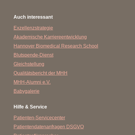
Auch interessant
Exzellenzstrategie
Akademische Karriereentwicklung
Hannover Biomedical Research School
Blutspende-Dienst
Gleichstellung
Qualitätsbericht der MHH
MHH-Alumni e.V.
Babygalerie
Hilfe & Service
Patienten-Servicecenter
Patientendatenanfragen DSGVO