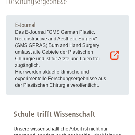
Forschungsergebnisse
E-Journal
Das E-Journal "GMS German Plastic,
Reconstructive and Aesthetic Surgery"
(GMS GPRAS) Burn and Hand Surgery
umfasst alle Gebiete der Plastischen
Chirurgie und ist für Ärzte und Laien frei
zugänglich.
Hier werden aktuelle klinische und
experimentelle Forschungsergebnisse aus
der Plastischen Chirurgie veröffentlicht.
Schule trifft Wissenschaft
Unsere wissenschaftliche Arbeit ist nicht nur