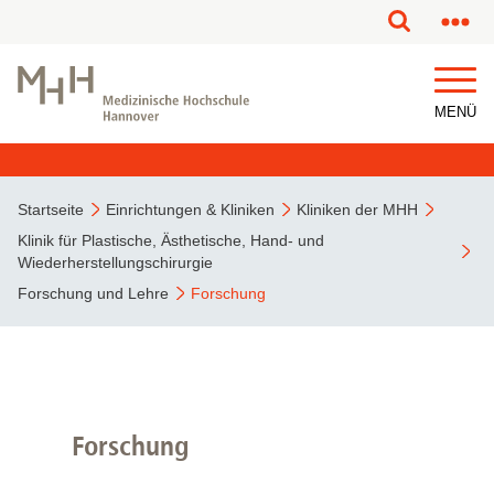
MENÜ
Startseite
Einrichtungen & Kliniken
Kliniken der MHH
Klinik für Plastische, Ästhetische, Hand- und
Wiederherstellungschirurgie
Forschung und Lehre
Forschung
Forschung