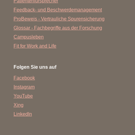
Patientenfürsprecher
Feedback- und Beschwerdemanagement
ProBeweis - Vertrauliche Spurensicherung
Glossar - Fachbegriffe aus der Forschung
Campusleben
Fit for Work and Life
Folgen Sie uns auf
Facebook
Instagram
YouTube
Xing
LinkedIn