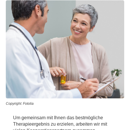
Copyright: Fotolia
Um gemeinsam mit Ihnen das bestmögliche
Therapieergebnis zu erzielen, arbeiten wir mit