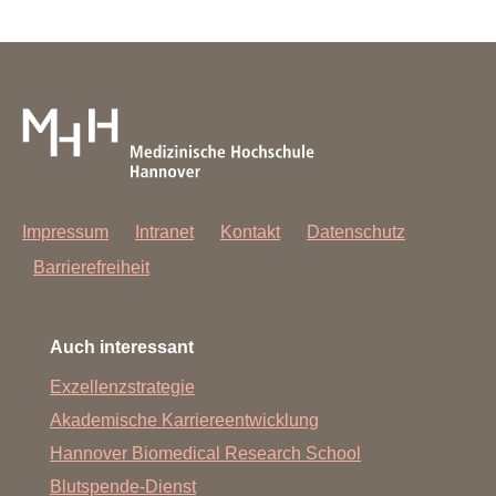
Impressum
Intranet
Kontakt
Datenschutz
Barrierefreiheit
Auch interessant
Exzellenzstrategie
Akademische Karriereentwicklung
Hannover Biomedical Research School
Blutspende-Dienst