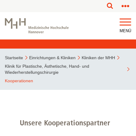
MENÜ
Startseite
Einrichtungen & Kliniken
Kliniken der MHH
Klinik für Plastische, Ästhetische, Hand- und
Wiederherstellungschirurgie
Kooperationen
Unsere Kooperationspartner