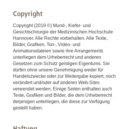
Copyright
Copyright (2019 ©) Mund-, Kiefer- und
Gesichtschirurgie der Medizinischen Hochschule
Hannover. Alle Rechte vorbehalten. Alle Texte,
Bilder, Grafiken, Ton-, Video- und
Animationsdateien sowie ihre Arrangements
unterliegen dem Urheberrecht und anderen
Gesetzen zum Schutz geistigen Eigentums. Sie
dürfen ohne unsere Genehmigung weder für
Handelszwecke oder zur Weitergabe kopiert, noch
verändert und/oder auf anderen Web-Sites
verwendet werden. Einige Seiten enthalten auch
Texte, Grafiken und Bilder, die dem Urheberrecht
derjenigen unterliegen, die diese zur Verfügung
gestellt haben.
Haftung