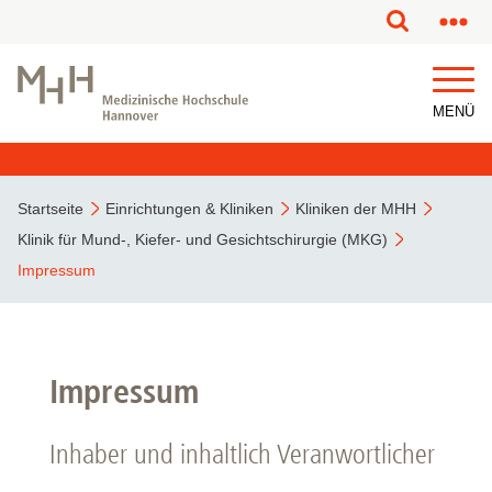
MENÜ
Startseite
Einrichtungen & Kliniken
Kliniken der MHH
Klinik für Mund-, Kiefer- und Gesichtschirurgie (MKG)
Impressum
Impressum
Inhaber und inhaltlich Veranwortlicher