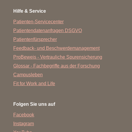
Hilfe & Service
Patienten-Servicecenter
Patientendatenanfragen DSGVO
Patientenfürsprecher
Feedback- und Beschwerdemanagement
ProBeweis - Vertrauliche Spurensicherung
Glossar - Fachbegriffe aus der Forschung
Campusleben
Fit for Work and Life
Folgen Sie uns auf
Facebook
Instagram