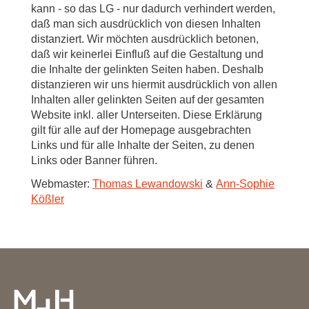
kann - so das LG - nur dadurch verhindert werden,
daß man sich ausdrücklich von diesen Inhalten
distanziert. Wir möchten ausdrücklich betonen,
daß wir keinerlei Einfluß auf die Gestaltung und
die Inhalte der gelinkten Seiten haben. Deshalb
distanzieren wir uns hiermit ausdrücklich von allen
Inhalten aller gelinkten Seiten auf der gesamten
Website inkl. aller Unterseiten. Diese Erklärung
gilt für alle auf der Homepage ausgebrachten
Links und für alle Inhalte der Seiten, zu denen
Links oder Banner führen.
Webmaster:
Thomas Lewandowski
&
Ann-Sophie
Kößler