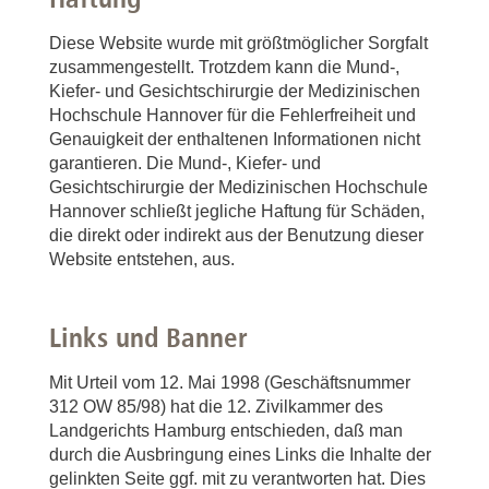
Diese Website wurde mit größtmöglicher Sorgfalt
zusammengestellt. Trotzdem kann die Mund-,
Kiefer- und Gesichtschirurgie der Medizinischen
Hochschule Hannover für die Fehlerfreiheit und
Genauigkeit der enthaltenen Informationen nicht
garantieren. Die Mund-, Kiefer- und
Gesichtschirurgie der Medizinischen Hochschule
Hannover schließt jegliche Haftung für Schäden,
die direkt oder indirekt aus der Benutzung dieser
Website entstehen, aus.
Links und Banner
Mit Urteil vom 12. Mai 1998 (Geschäftsnummer
312 OW 85/98) hat die 12. Zivilkammer des
Landgerichts Hamburg entschieden, daß man
durch die Ausbringung eines Links die Inhalte der
gelinkten Seite ggf. mit zu verantworten hat. Dies