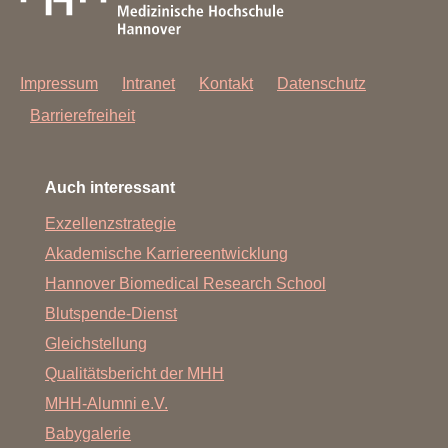
Impressum
Intranet
Kontakt
Datenschutz
Barrierefreiheit
Auch interessant
Exzellenzstrategie
Akademische Karriereentwicklung
Hannover Biomedical Research School
Blutspende-Dienst
Gleichstellung
Qualitätsbericht der MHH
MHH-Alumni e.V.
Babygalerie