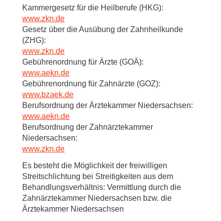
Kammergesetz für die Heilberufe (HKG):
www.zkn.de
Gesetz über die Ausübung der Zahnheilkunde
(ZHG):
www.zkn.de
Gebührenordnung für Ärzte (GOÄ):
www.aekn.de
Gebührenordnung für Zahnärzte (GOZ):
www.bzaek.de
Berufsordnung der Ärztekammer Niedersachsen:
www.aekn.de
Berufsordnung der Zahnärztekammer
Niedersachsen:
www.zkn.de
Es besteht die Möglichkeit der freiwilligen
Streitschlichtung bei Streitigkeiten aus dem
Behandlungsverhältnis: Vermittlung durch die
Zahnärztekammer Niedersachsen bzw. die
Ärztekammer Niedersachsen