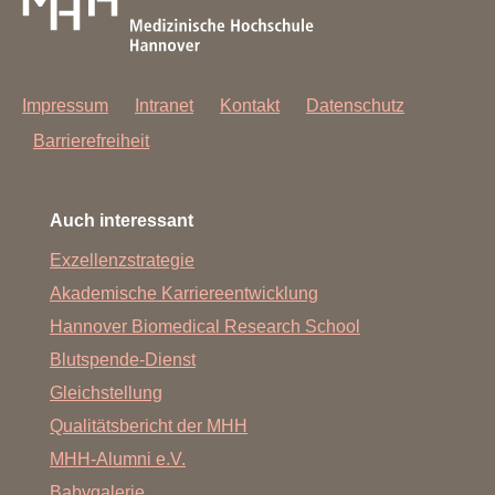
Impressum
Intranet
Kontakt
Datenschutz
Barrierefreiheit
Auch interessant
Exzellenzstrategie
Akademische Karriereentwicklung
Hannover Biomedical Research School
Blutspende-Dienst
Gleichstellung
Qualitätsbericht der MHH
MHH-Alumni e.V.
Babygalerie