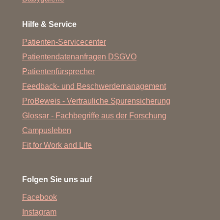
Hilfe & Service
Patienten-Servicecenter
Patientendatenanfragen DSGVO
Patientenfürsprecher
Feedback- und Beschwerdemanagement
ProBeweis - Vertrauliche Spurensicherung
Glossar - Fachbegriffe aus der Forschung
Campusleben
Fit for Work and Life
Folgen Sie uns auf
Facebook
Instagram