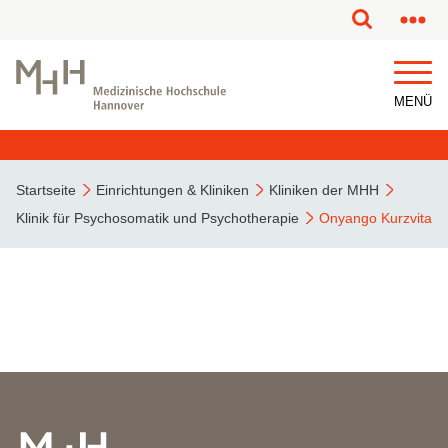
MENÜ
Startseite
Einrichtungen & Kliniken
Kliniken der MHH
Klinik für Psychosomatik und Psychotherapie
Onyango Kurzvita