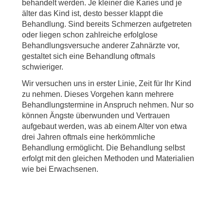
behandelt werden. Je kleiner die Karies und je
älter das Kind ist, desto besser klappt die
Behandlung. Sind bereits Schmerzen aufgetreten
oder liegen schon zahlreiche erfolglose
Behandlungsversuche anderer Zahnärzte vor,
gestaltet sich eine Behandlung oftmals
schwieriger.
Wir versuchen uns in erster Linie, Zeit für Ihr Kind
zu nehmen. Dieses Vorgehen kann mehrere
Behandlungstermine in Anspruch nehmen. Nur so
können Ängste überwunden und Vertrauen
aufgebaut werden, was ab einem Alter von etwa
drei Jahren oftmals eine herkömmliche
Behandlung ermöglicht. Die Behandlung selbst
erfolgt mit den gleichen Methoden und Materialien
wie bei Erwachsenen.