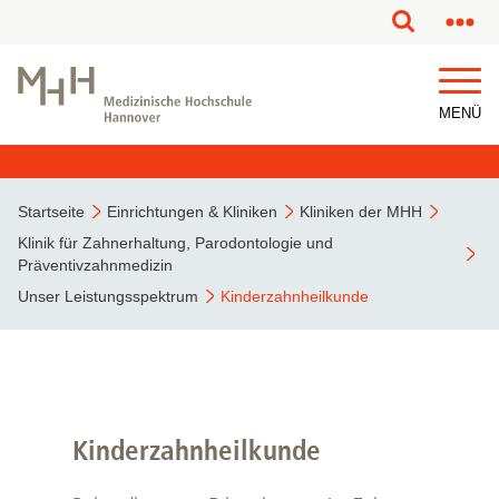
MENÜ
Startseite
Einrichtungen & Kliniken
Kliniken der MHH
Klinik für Zahnerhaltung, Parodontologie und
Präventivzahnmedizin
Unser Leistungsspektrum
Kinderzahnheilkunde
Kinderzahnheilkunde