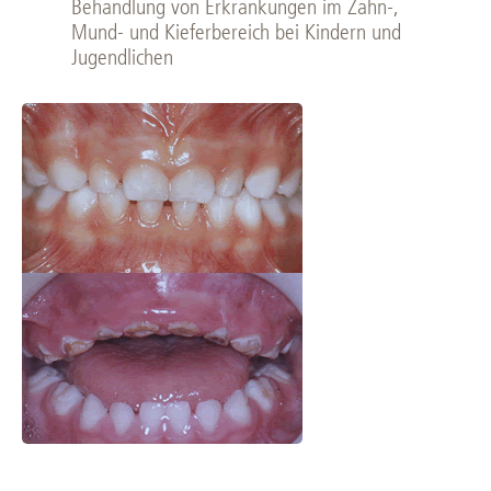
Behandlung von Erkrankungen im Zahn-,
Mund- und Kieferbereich bei Kindern und
Jugendlichen