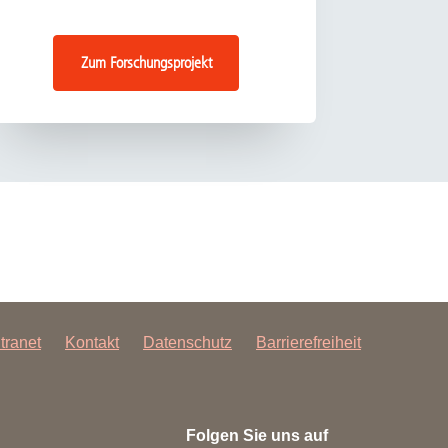
Zum Forschungsprojekt
ntranet
Kontakt
Datenschutz
Barrierefreiheit
Folgen Sie uns auf