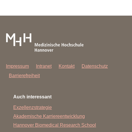
Impressum
Intranet
Kontakt
Datenschutz
Barrierefreiheit
Auch interessant
Exzellenzstrategie
Akademische Karriereentwicklung
Hannover Biomedical Research School