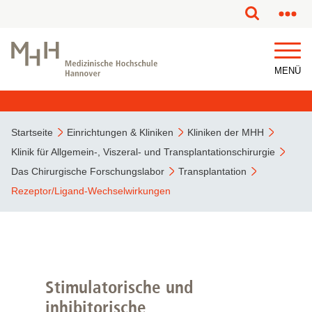
MENÜ
Startseite
Einrichtungen & Kliniken
Kliniken der MHH
Klinik für Allgemein-, Viszeral- und Transplantationschirurgie
Das Chirurgische Forschungslabor
Transplantation
Rezeptor/Ligand-Wechselwirkungen
Stimulatorische und
inhibitorische