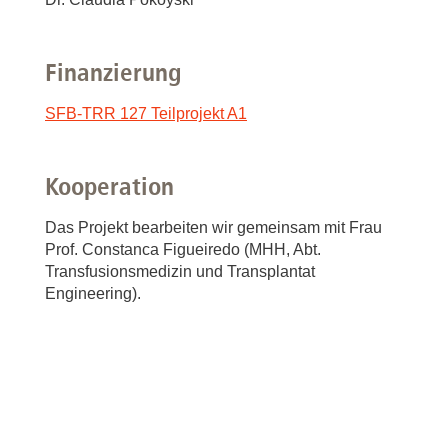
Finanzierung
SFB-TRR 127 Teilprojekt A1
Kooperation
Das Projekt bearbeiten wir gemeinsam mit Frau
Prof. Constanca Figueiredo (MHH, Abt.
Transfusionsmedizin und Transplantat
Engineering).