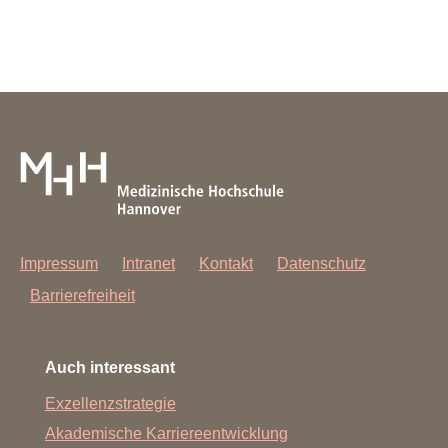
Impressum
Intranet
Kontakt
Datenschutz
Barrierefreiheit
Auch interessant
Exzellenzstrategie
Akademische Karriereentwicklung