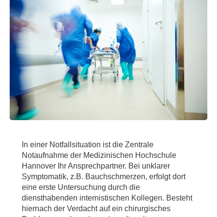
In einer Notfallsituation ist die Zentrale
Notaufnahme der Medizinischen Hochschule
Hannover Ihr Ansprechpartner. Bei unklarer
Symptomatik, z.B. Bauchschmerzen, erfolgt dort
eine erste Untersuchung durch die
diensthabenden internistischen Kollegen. Besteht
hiernach der Verdacht auf ein chirurgisches