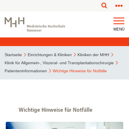
MENÜ
Startseite
Einrichtungen & Kliniken
Kliniken der MHH
Klinik für Allgemein-, Viszeral- und Transplantationschirurgie
Patienteninformationen
Wichtige Hinweise für Notfälle
Wichtige Hinweise für Notfälle