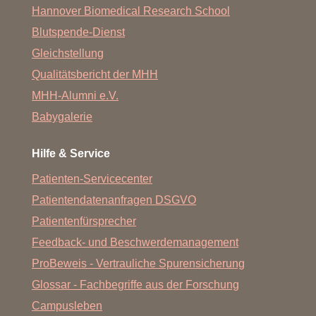
Hannover Biomedical Research School
Blutspende-Dienst
Gleichstellung
Qualitätsbericht der MHH
MHH-Alumni e.V.
Babygalerie
Hilfe & Service
Patienten-Servicecenter
Patientendatenanfragen DSGVO
Patientenfürsprecher
Feedback- und Beschwerdemanagement
ProBeweis - Vertrauliche Spurensicherung
Glossar - Fachbegriffe aus der Forschung
Campusleben