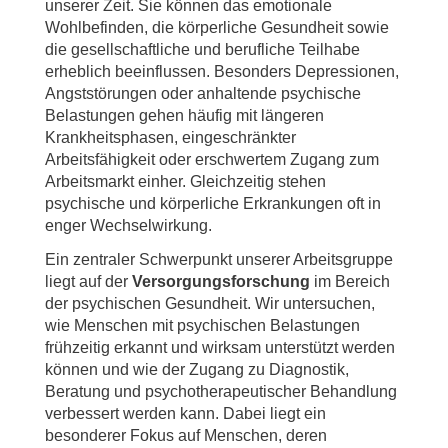
unserer Zeit. Sie können das emotionale
Wohlbefinden, die körperliche Gesundheit sowie
die gesellschaftliche und berufliche Teilhabe
erheblich beeinflussen. Besonders Depressionen,
Angststörungen oder anhaltende psychische
Belastungen gehen häufig mit längeren
Krankheitsphasen, eingeschränkter
Arbeitsfähigkeit oder erschwertem Zugang zum
Arbeitsmarkt einher. Gleichzeitig stehen
psychische und körperliche Erkrankungen oft in
enger Wechselwirkung.
Ein zentraler Schwerpunkt unserer Arbeitsgruppe
liegt auf der
Versorgungsforschung
im Bereich
der psychischen Gesundheit. Wir untersuchen,
wie Menschen mit psychischen Belastungen
frühzeitig erkannt und wirksam unterstützt werden
können und wie der Zugang zu Diagnostik,
Beratung und psychotherapeutischer Behandlung
verbessert werden kann. Dabei liegt ein
besonderer Fokus auf Menschen, deren