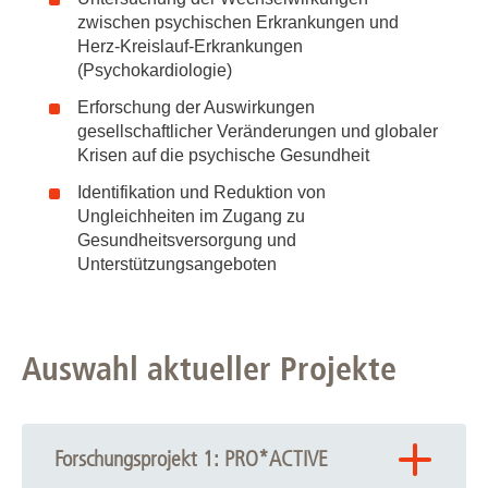
zwischen psychischen Erkrankungen und
Herz-Kreislauf-Erkrankungen
(Psychokardiologie)
Erforschung der Auswirkungen
gesellschaftlicher Veränderungen und globaler
Krisen auf die psychische Gesundheit
Identifikation und Reduktion von
Ungleichheiten im Zugang zu
Gesundheitsversorgung und
Unterstützungsangeboten
Auswahl aktueller Projekte
Forschungsprojekt 1: PRO*ACTIVE