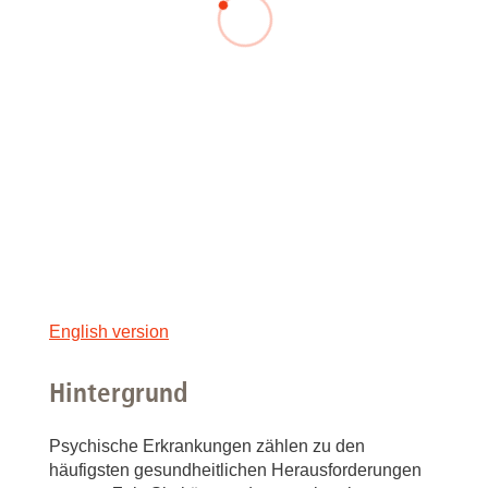
English version
Hintergrund
Psychische Erkrankungen zählen zu den
häufigsten gesundheitlichen Herausforderungen