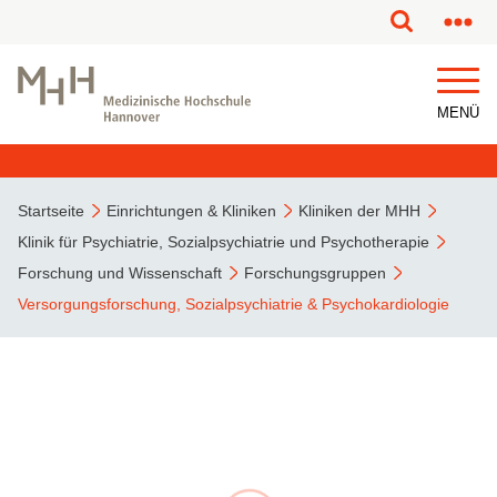
MENÜ
Startseite
Einrichtungen & Kliniken
Kliniken der MHH
Klinik für Psychiatrie, Sozialpsychiatrie und Psychotherapie
Forschung und Wissenschaft
Forschungsgruppen
Versorgungsforschung, Sozialpsychiatrie & Psychokardiologie