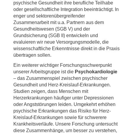
psychische Gesundheit ihre berufliche Teilhabe
oder gesellschaftliche Integration beeinträchtigt. In
enger und sektorenübergreifender
Zusammenarbeit mit u.a. Partnern aus dem
Gesundheitswesen (SGB V) und der
Grundsicherung (SGB II) entwickeln und
evaluieren wir neue Versorgungsmodelle, die
wissenschaftliche Erkenntnisse direkt in die Praxis
übertragen sollen.
Ein weiterer wichtiger Forschungsschwerpunkt
unserer Arbeitsgruppe ist die
Psychokardiologie
– das Zusammenspiel zwischen psychischer
Gesundheit und Herz-Kreislauf-Erkrankungen.
Studien zeigen, dass Menschen mit
Herzerkrankungen häufiger unter Depressionen
oder Angststörungen leiden. Umgekehrt erhöhen
psychische Erkrankungen das Risiko für Herz-
Kreislauf-Erkrankungen sowie für schwerere
Krankheitsverläufe. Unsere Forschung untersucht
diese Zusammenhänge, um besser zu verstehen,