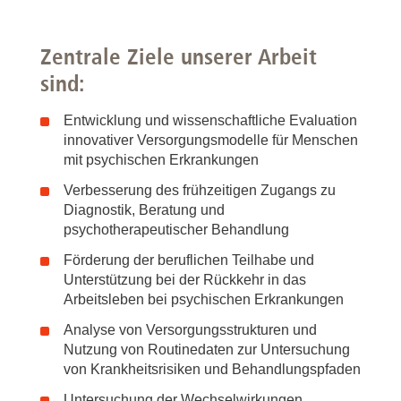
Zentrale Ziele unserer Arbeit
sind:
Entwicklung und wissenschaftliche Evaluation
innovativer Versorgungsmodelle für Menschen
mit psychischen Erkrankungen
Verbesserung des frühzeitigen Zugangs zu
Diagnostik, Beratung und
psychotherapeutischer Behandlung
Förderung der beruflichen Teilhabe und
Unterstützung bei der Rückkehr in das
Arbeitsleben bei psychischen Erkrankungen
Analyse von Versorgungsstrukturen und
Nutzung von Routinedaten zur Untersuchung
von Krankheitsrisiken und Behandlungspfaden
Untersuchung der Wechselwirkungen