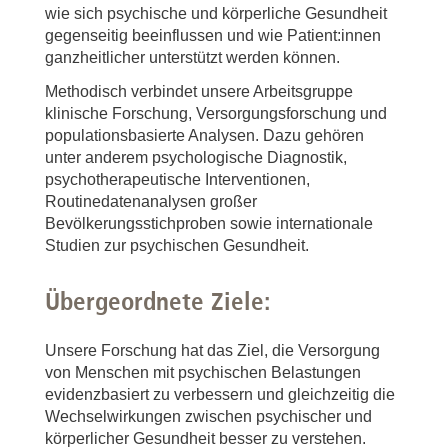
wie sich psychische und körperliche Gesundheit
gegenseitig beeinflussen und wie Patient:innen
ganzheitlicher unterstützt werden können.
Methodisch verbindet unsere Arbeitsgruppe
klinische Forschung, Versorgungsforschung und
populationsbasierte Analysen. Dazu gehören
unter anderem psychologische Diagnostik,
psychotherapeutische Interventionen,
Routinedatenanalysen großer
Bevölkerungsstichproben sowie internationale
Studien zur psychischen Gesundheit.
Übergeordnete Ziele:
Unsere Forschung hat das Ziel, die Versorgung
von Menschen mit psychischen Belastungen
evidenzbasiert zu verbessern und gleichzeitig die
Wechselwirkungen zwischen psychischer und
körperlicher Gesundheit besser zu verstehen.