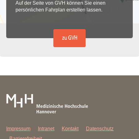
Auf der Seite von GVH können Sie einen
persönlichen Fahrplan erstellen lassen.
zu GVH
Impressum
Intranet
Kontakt
Datenschutz
Barrierefreiheit