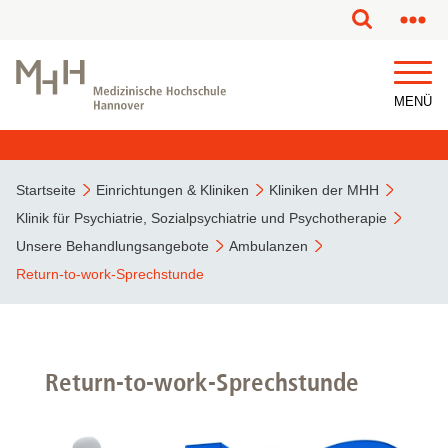
MENÜ
Startseite
Einrichtungen & Kliniken
Kliniken der MHH
Klinik für Psychiatrie, Sozialpsychiatrie und Psychotherapie
Unsere Behandlungsangebote
Ambulanzen
Return-to-work-Sprechstunde
Return-to-work-Sprechstunde