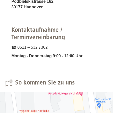
Podbielskistrasse 162
30177 Hannover
Kontaktaufnahme /
Terminvereinbarung
☎ 0511 – 532 7362
Montag - Donnerstag 9:00 - 12:00 Uhr
So kommen Sie zu uns