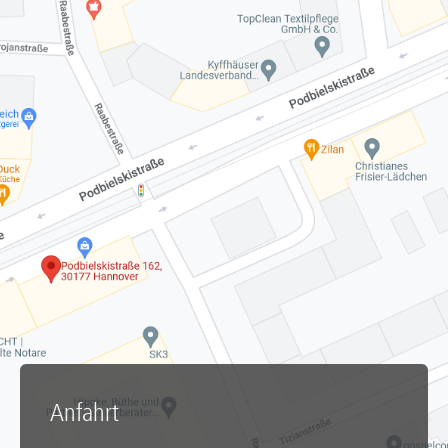
Anfahrt