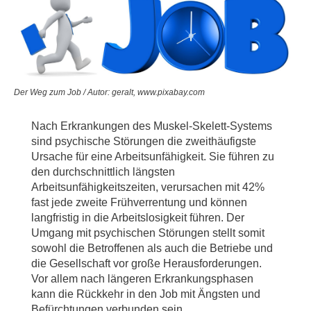
Der Weg zum Job / Autor: geralt, www.pixabay.com
Nach Erkrankungen des Muskel-Skelett-Systems
sind psychische Störungen die zweithäufigste
Ursache für eine Arbeitsunfähigkeit. Sie führen zu
den durchschnittlich längsten
Arbeitsunfähigkeitszeiten, verursachen mit 42%
fast jede zweite Frühverrentung und können
langfristig in die Arbeitslosigkeit führen. Der
Umgang mit psychischen Störungen stellt somit
sowohl die Betroffenen als auch die Betriebe und
die Gesellschaft vor große Herausforderungen.
Vor allem nach längeren Erkrankungsphasen
kann die Rückkehr in den Job mit Ängsten und
Befürchtungen verbunden sein.