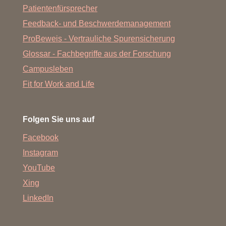
Patientenfürsprecher
Feedback- und Beschwerdemanagement
ProBeweis - Vertrauliche Spurensicherung
Glossar - Fachbegriffe aus der Forschung
Campusleben
Fit for Work and Life
Folgen Sie uns auf
Facebook
Instagram
YouTube
Xing
LinkedIn