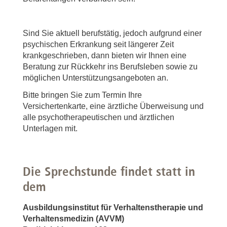
Sind Sie aktuell berufstätig, jedoch aufgrund einer
psychischen Erkrankung seit längerer Zeit
krankgeschrieben, dann bieten wir Ihnen eine
Beratung zur Rückkehr ins Berufsleben sowie zu
möglichen Unterstützungsangeboten an.
Bitte bringen Sie zum Termin Ihre
Versichertenkarte, eine ärztliche Überweisung und
alle psychotherapeutischen und ärztlichen
Unterlagen mit.
Die Sprechstunde findet statt in
dem
Ausbildungsinstitut für Verhaltenstherapie und
Verhaltensmedizin (AVVM)