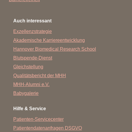
Auch interessant
Exzellenzstrategie
Akademische Karriereentwicklung
Hannover Biomedical Research School
Blutspende-Dienst
Gleichstellung
Qualitätsbericht der MHH
MHH-Alumni e.V.
Babygalerie
Hilfe & Service
Patienten-Servicecenter
Patientendatenanfragen DSGVO