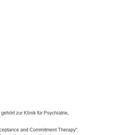
gehört zur Klinik für Psychiatrie,
Acceptance and Commitment Therapy“.