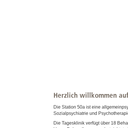
Herzlich willkommen auf
Die Station 50a ist eine allgemeinpsy
Sozialpsychiatrie und Psychotherap
Die Tagesklinik verfügt über 18 Beh