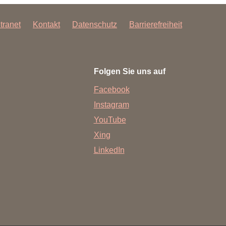
ntranet
Kontakt
Datenschutz
Barrierefreiheit
Folgen Sie uns auf
Facebook
Instagram
YouTube
Xing
LinkedIn