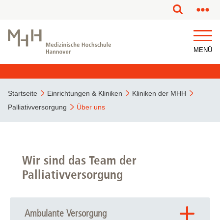
MENÜ
Startseite
Einrichtungen & Kliniken
Kliniken der MHH
Palliativversorgung
Über uns
Wir sind das Team der
Palliativversorgung
Ambulante Versorgung