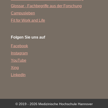
Glossar - Fachbegriffe aus der Forschung
Campusleben
Fit for Work and Life
Folgen Sie uns auf
Facebook
Instagram
YouTube
Xing
LinkedIn
© 2019 - 2026 Medizinische Hochschule Hannover