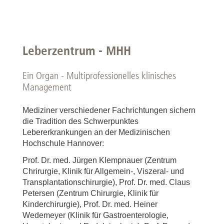
Leberzentrum - MHH
Ein Organ - Multiprofessionelles klinisches
Management
Mediziner verschiedener Fachrichtungen sichern
die Tradition des Schwerpunktes
Lebererkrankungen an der Medizinischen
Hochschule Hannover:
Prof. Dr. med. Jürgen Klempnauer (Zentrum
Chrirurgie, Klinik für Allgemein-, Viszeral- und
Transplantationschirurgie), Prof. Dr. med. Claus
Petersen (Zentrum Chirurgie, Klinik für
Kinderchirurgie), Prof. Dr. med. Heiner
Wedemeyer (Klinik für Gastroenterologie,