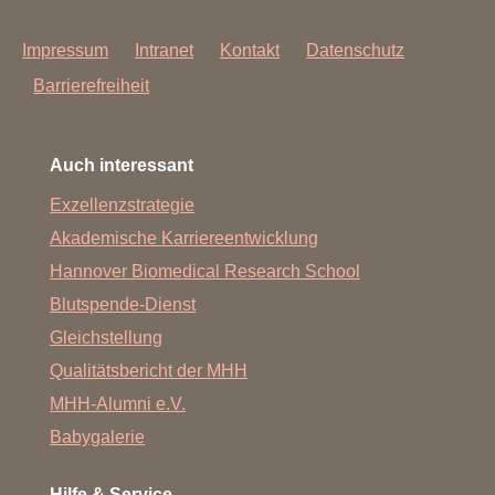
Impressum
Intranet
Kontakt
Datenschutz
Barrierefreiheit
Auch interessant
Exzellenzstrategie
Akademische Karriereentwicklung
Hannover Biomedical Research School
Blutspende-Dienst
Gleichstellung
Qualitätsbericht der MHH
MHH-Alumni e.V.
Babygalerie
Hilfe & Service