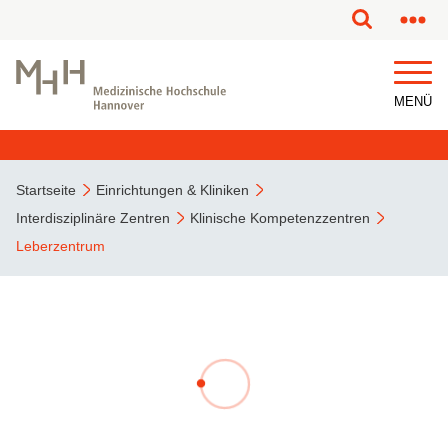
MENÜ
Startseite
Einrichtungen & Kliniken
Interdisziplinäre Zentren
Klinische Kompetenzzentren
Leberzentrum