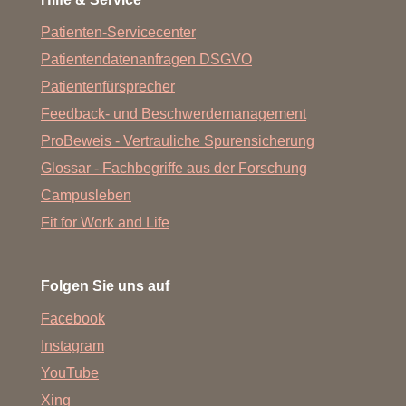
Patienten-Servicecenter
Patientendatenanfragen DSGVO
Patientenfürsprecher
Feedback- und Beschwerdemanagement
ProBeweis - Vertrauliche Spurensicherung
Glossar - Fachbegriffe aus der Forschung
Campusleben
Fit for Work and Life
Folgen Sie uns auf
Facebook
Instagram
YouTube
Xing