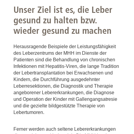
Unser Ziel ist es, die Leber
gesund zu halten bzw.
wieder gesund zu machen
Herausragende Beispiele der Leistungsfähigkeit
des Leberzentrums der MHH im Dienste der
Patienten sind die Behandlung von chronischen
Infektionen mit Hepatitis-Viren, die lange Tradition
der Lebertransplantation bei Erwachsenen und
Kindern, die Durchführung ausgedehnter
Leberresektionen, die Diagnostik und Therapie
angeborener Lebererkrankungen, die Diagnose
und Operation der Kinder mit Gallengangsatresie
und die gezielte bildgestützte Therapie von
Lebertumoren.
Ferner werden auch seltene Lebererkrankungen