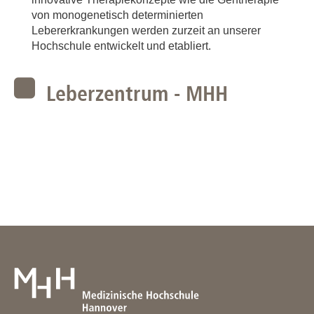
von monogenetisch determinierten
Lebererkrankungen werden zurzeit an unserer
Hochschule entwickelt und etabliert.
Leberzentrum - MHH