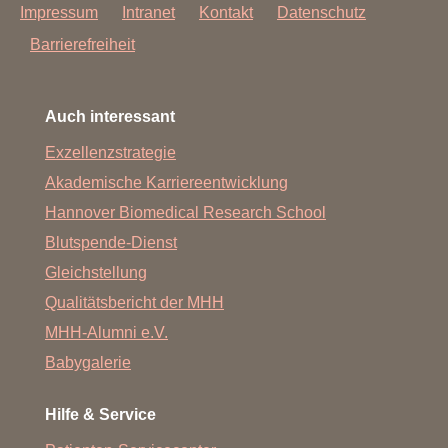
Impressum
Intranet
Kontakt
Datenschutz
Barrierefreiheit
Auch interessant
Exzellenzstrategie
Akademische Karriereentwicklung
Hannover Biomedical Research School
Blutspende-Dienst
Gleichstellung
Qualitätsbericht der MHH
MHH-Alumni e.V.
Babygalerie
Hilfe & Service