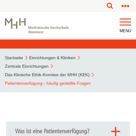
MENÜ
Startseite
Einrichtungen & Kliniken
Zentrale Einrichtungen
Das Klinische Ethik-Komitee der MHH (KEK)
Patientenverfügung - häufig gestellte Fragen
Was ist eine Patientenverfügung?