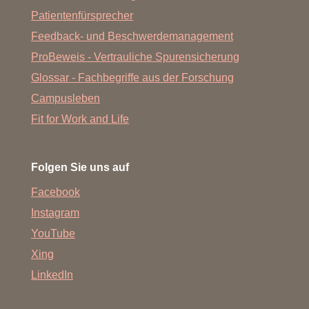
Patientenfürsprecher
Feedback- und Beschwerdemanagement
ProBeweis - Vertrauliche Spurensicherung
Glossar - Fachbegriffe aus der Forschung
Campusleben
Fit for Work and Life
Folgen Sie uns auf
Facebook
Instagram
YouTube
Xing
LinkedIn