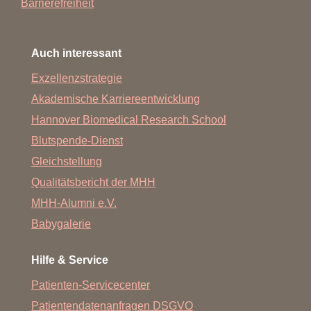
Barrierefreiheit
Auch interessant
Exzellenzstrategie
Akademische Karriereentwicklung
Hannover Biomedical Research School
Blutspende-Dienst
Gleichstellung
Qualitätsbericht der MHH
MHH-Alumni e.V.
Babygalerie
Hilfe & Service
Patienten-Servicecenter
Patientendatenanfragen DSGVO