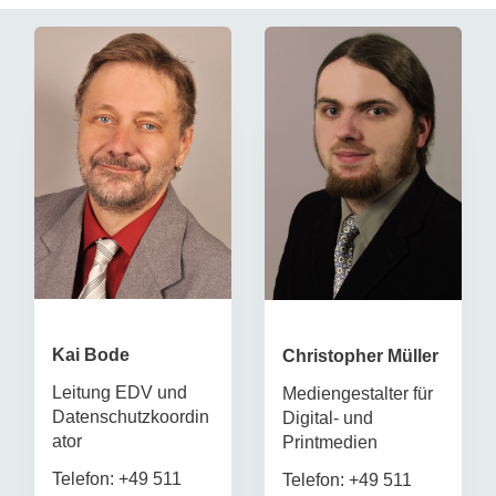
Kai Bode
Christopher Müller
Leitung EDV und
Mediengestalter für
Datenschutzkoordin
Digital- und
ator
Printmedien
Telefon: +49 511
Telefon: +49 511