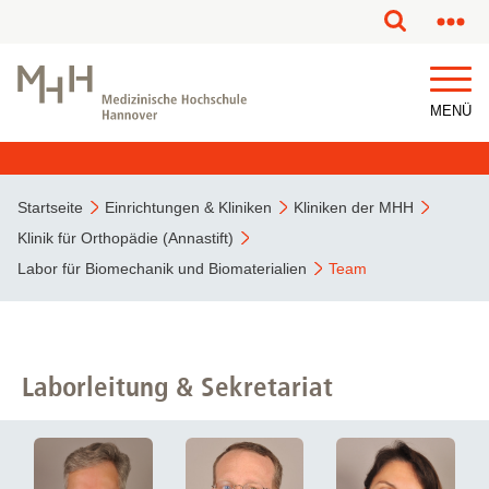
MENÜ
Startseite
Einrichtungen & Kliniken
Kliniken der MHH
Klinik für Orthopädie (Annastift)
Labor für Biomechanik und Biomaterialien
Team
Laborleitung & Sekretariat