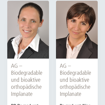
AG –
AG –
Biodegradable
Biodegradable
und bioaktive
und bioaktive
orthopädische
orthopädische
Implanate
Implanate