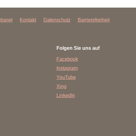
ntranet
Kontakt
Datenschutz
Barrierefreiheit
Folgen Sie uns auf
Facebook
Instagram
YouTube
Xing
LinkedIn