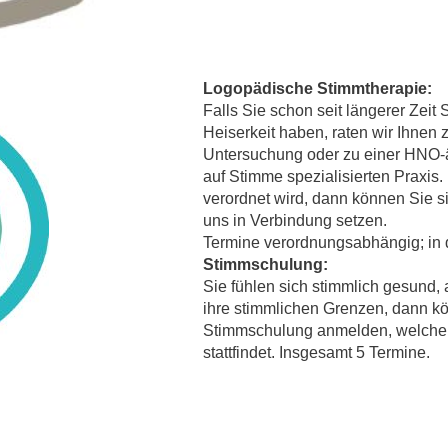
Logopädische Stimmtherapie:
Falls Sie schon seit längerer Zeit
Heiserkeit haben, raten wir Ihnen 
Untersuchung oder zu einer HNO-ä
auf Stimme spezialisierten Praxis.
verordnet wird, dann können Sie s
uns in Verbindung setzen.
Termine verordnungsabhängig; in 
Stimmschulung:
Sie fühlen sich stimmlich gesund,
ihre stimmlichen Grenzen, dann kö
Stimmschulung anmelden, welche w
stattfindet. Insgesamt 5 Termine.