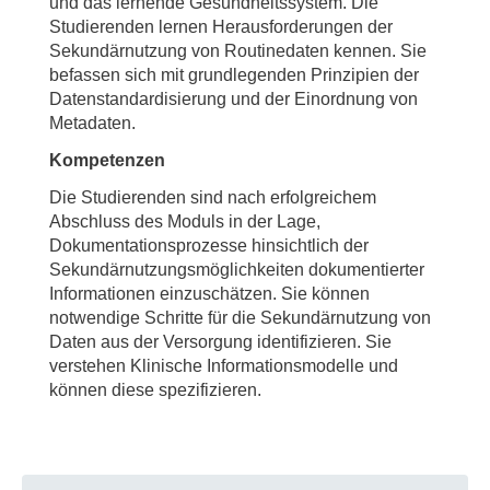
und das lernende Gesundheitssystem. Die
Studierenden lernen Herausforderungen der
Sekundärnutzung von Routinedaten kennen. Sie
befassen sich mit grundlegenden Prinzipien der
Datenstandardisierung und der Einordnung von
Metadaten.
Kompetenzen
Die Studierenden sind nach erfolgreichem
Abschluss des Moduls in der Lage,
Dokumentationsprozesse hinsichtlich der
Sekundärnutzungsmöglichkeiten dokumentierter
Informationen einzuschätzen. Sie können
notwendige Schritte für die Sekundärnutzung von
Daten aus der Versorgung identifizieren. Sie
verstehen Klinische Informationsmodelle und
können diese spezifizieren.