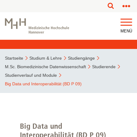
MENÜ
Startseite
Studium & Lehre
Studiengänge
M.Sc. Biomedizinische Datenwissenschaft
Studierende
Studienverlauf und Module
Big Data und Interoperabilität (BD P 09)
Big Data und
Interoperabilität (BD P 09)