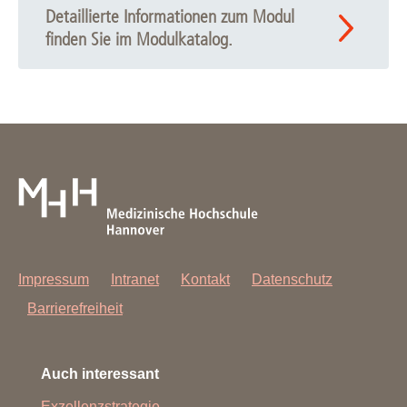
Detaillierte Informationen zum Modul
finden Sie im Modulkatalog.
Impressum
Intranet
Kontakt
Datenschutz
Barrierefreiheit
Auch interessant
Exzellenzstrategie