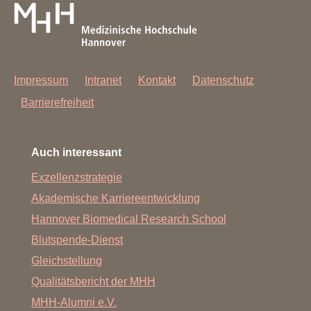
Impressum
Intranet
Kontakt
Datenschutz
Barrierefreiheit
Auch interessant
Exzellenzstrategie
Akademische Karriereentwicklung
Hannover Biomedical Research School
Blutspende-Dienst
Gleichstellung
Qualitätsbericht der MHH
MHH-Alumni e.V.