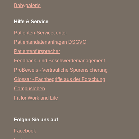
Babygalerie
Hilfe & Service
Patienten-Servicecenter
Patientendatenanfragen DSGVO
Patientenfürsprecher
Feedback- und Beschwerdemanagement
ProBeweis - Vertrauliche Spurensicherung
Glossar - Fachbegriffe aus der Forschung
Campusleben
Fit for Work and Life
Folgen Sie uns auf
Facebook