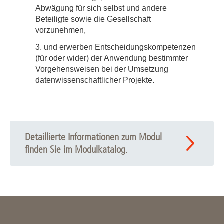
Abwägung für sich selbst und andere
Beteiligte sowie die Gesellschaft
vorzunehmen,
und erwerben Entscheidungskompetenzen
(für oder wider) der Anwendung ­­­­­bestimmter
Vorgehensweisen bei der Umsetzung
datenwissenschaftlicher Projekte.
Detaillierte Informationen zum Modul
finden Sie im Modulkatalog.