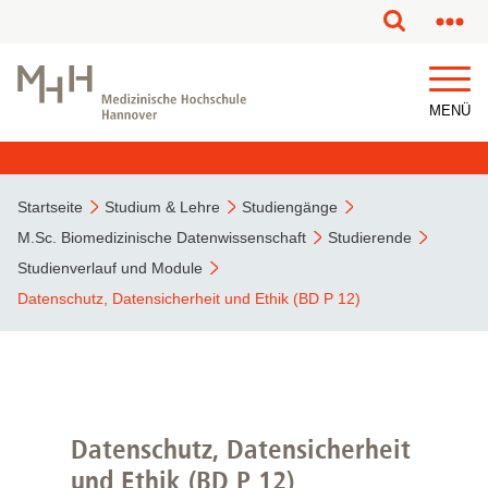
MENÜ
Startseite
Studium & Lehre
Studiengänge
M.Sc. Biomedizinische Datenwissenschaft
Studierende
Studienverlauf und Module
Datenschutz, Datensicherheit und Ethik (BD P 12)
Datenschutz, Datensicherheit
und Ethik (BD P 12)