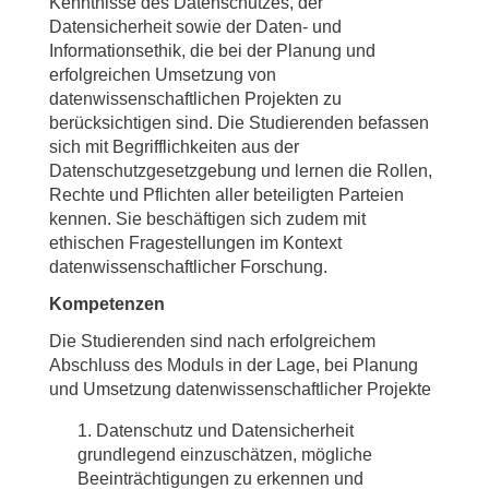
Kenntnisse des Datenschutzes, der
Datensicherheit sowie der Daten- und
Informationsethik, die bei der Planung und
erfolgreichen Umsetzung von
datenwissenschaftlichen Projekten zu
berücksichtigen sind. Die Studierenden befassen
sich mit Begrifflichkeiten aus der
Datenschutzgesetzgebung und lernen die Rollen,
Rechte und Pflichten aller beteiligten Parteien
kennen. Sie beschäftigen sich zudem mit
ethischen Fragestellungen im Kontext
datenwissenschaftlicher Forschung.
Kompetenzen
Die Studierenden sind nach erfolgreichem
Abschluss des Moduls in der Lage, bei Planung
und Umsetzung datenwissenschaftlicher Projekte
Datenschutz und Datensicherheit
grundlegend einzuschätzen, mögliche
Beeinträchtigungen zu erkennen und