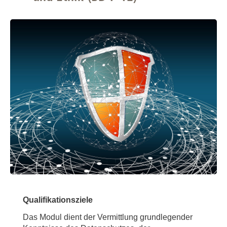
Qualifikationsziele
Das Modul dient der Vermittlung grundlegender