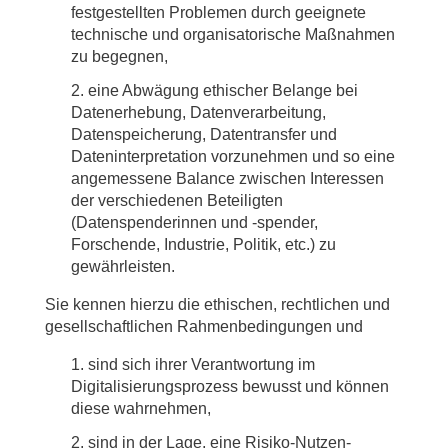
festgestellten Problemen durch geeignete
technische und organisatorische Maßnahmen
zu begegnen,
eine Abwägung et­­hischer Belange bei
Datenerhebung, Datenverarbeitung,
Datenspeicherung, Datentransfer und
Dateninterpretation vorzunehmen und so eine
angemessene Balance zwischen Interessen
der verschiedenen Beteiligten
(Datenspenderinnen und -spender,
Forschende, Industrie, Politik, etc.) zu
gewährleisten.
Sie kennen hierzu die ethischen, rechtlichen und
gesellschaftlichen Rahmenbedingungen und
sind sich ihrer Verantwortung im
Digitalisierungsprozess bewusst und können
diese wahrnehmen,
sind in der Lage, eine Risiko-Nutzen-