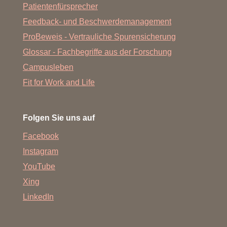
Patientenfürsprecher
Feedback- und Beschwerdemanagement
ProBeweis - Vertrauliche Spurensicherung
Glossar - Fachbegriffe aus der Forschung
Campusleben
Fit for Work and Life
Folgen Sie uns auf
Facebook
Instagram
YouTube
Xing
LinkedIn