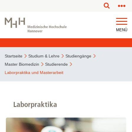
MENÜ
Startseite
Studium & Lehre
Studiengänge
Master Biomedizin
Studierende
Laborpraktika und Masterarbeit
Laborpraktika