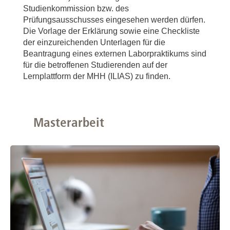
Studienkommission bzw. des
Prüfungsausschusses eingesehen werden dürfen.
Die Vorlage der Erklärung sowie eine Checkliste
der einzureichenden Unterlagen für die
Beantragung eines externen Laborpraktikums sind
für die betroffenen Studierenden auf der
Lernplattform der MHH (ILIAS) zu finden.
Masterarbeit