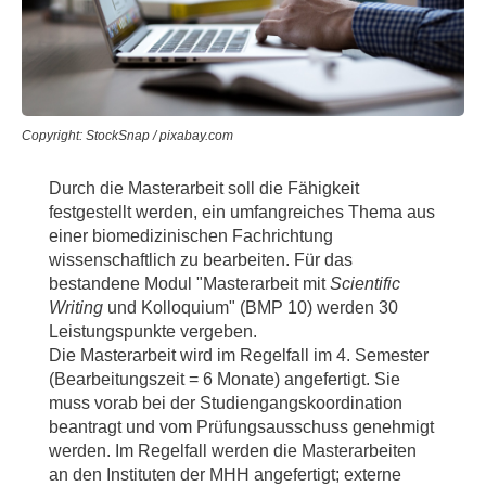
Copyright: StockSnap / pixabay.com
Durch die Masterarbeit soll die Fähigkeit
festgestellt werden, ein umfangreiches Thema aus
einer biomedizinischen Fachrichtung
wissenschaftlich zu bearbeiten. Für das
bestandene Modul "Masterarbeit mit
Scientific
Writing
und Kolloquium" (BMP 10) werden 30
Leistungspunkte vergeben.
Die Masterarbeit wird im Regelfall im 4. Semester
(Bearbeitungszeit = 6 Monate) angefertigt. Sie
muss vorab bei der Studiengangskoordination
beantragt und vom Prüfungsausschuss genehmigt
werden. Im Regelfall werden die Masterarbeiten
an den Instituten der MHH angefertigt; externe