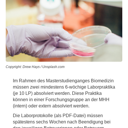
Copyright: Drew Hays / Unsplash.com
Im Rahmen des Masterstudienganges Biomedizin
müssen zwei mindestens 6-wöchige Laborpraktika
(je 10 LP) absolviert werden. Diese Praktika
können in einer Forschungsgruppe an der MHH
(intern) oder extern absolviert werden.
Die Laborprotokolle (als PDF-Datei) müssen
spätestens sechs Wochen nach Beendigung bei