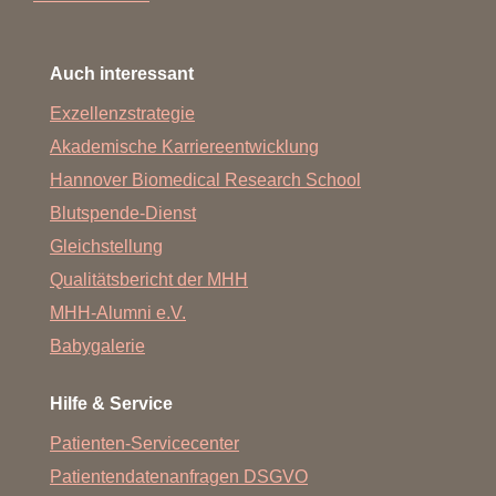
Auch interessant
Exzellenzstrategie
Akademische Karriereentwicklung
Hannover Biomedical Research School
Blutspende-Dienst
Gleichstellung
Qualitätsbericht der MHH
MHH-Alumni e.V.
Babygalerie
Hilfe & Service
Patienten-Servicecenter
Patientendatenanfragen DSGVO