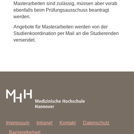
Masterarbeiten sind zulässig, müssen aber vorab
ebenfalls beim Prüfungsausschuss beantragt
werden.
Angebote für Masterarbeiten werden von der
Studienkoordination per Mail an die Studierenden
versendet.
Impressum
Intranet
Kontakt
Datenschutz
Barrierefreiheit