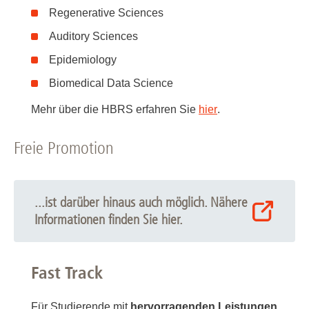
Regenerative Sciences
Auditory Sciences
Epidemiology
Biomedical Data Science
Mehr über die HBRS erfahren Sie
hier
.
Freie Promotion
...ist darüber hinaus auch möglich. Nähere
Informationen finden Sie hier.
Fast Track
Für Studierende mit
hervorragenden Leistungen