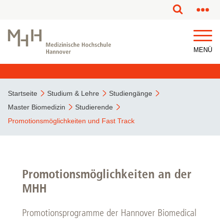
MENÜ
Startseite
Studium & Lehre
Studiengänge
Master Biomedizin
Studierende
Promotionsmöglichkeiten und Fast Track
Promotionsmöglichkeiten an der
MHH
Promotionsprogramme der Hannover Biomedical