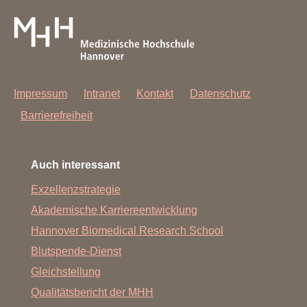
Impressum
Intranet
Kontakt
Datenschutz
Barrierefreiheit
Auch interessant
Exzellenzstrategie
Akademische Karriereentwicklung
Hannover Biomedical Research School
Blutspende-Dienst
Gleichstellung
Qualitätsbericht der MHH