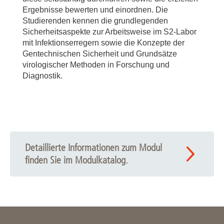
Ergebnisse bewerten und einordnen. Die
Studierenden kennen die grundlegenden
Sicherheitsaspekte zur Arbeitsweise im S2-Labor
mit Infektionserregern sowie die Konzepte der
Gentechnischen Sicherheit und Grundsätze
virologischer Methoden in Forschung und
Diagnostik.
Detaillierte Informationen zum Modul
finden Sie im Modulkatalog.