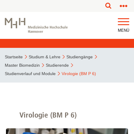
MENÜ
Startseite
Studium & Lehre
Studiengänge
Master Biomedizin
Studierende
Studienverlauf und Module
Virologie (BM P 6)
Virologie (BM P 6)