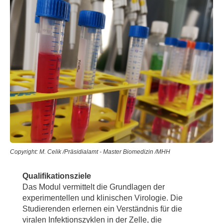
Copyright: M. Celik /Präsidialamt - Master Biomedizin /MHH
Qualifikationsziele
Das Modul vermittelt die Grundlagen der
experimentellen und klinischen Virologie. Die
Studierenden erlernen ein Verständnis für die
viralen Infektionszyklen in der Zelle, die