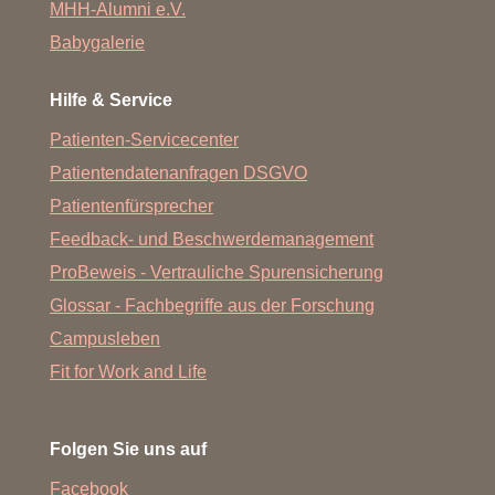
MHH-Alumni e.V.
Babygalerie
Hilfe & Service
Patienten-Servicecenter
Patientendatenanfragen DSGVO
Patientenfürsprecher
Feedback- und Beschwerdemanagement
ProBeweis - Vertrauliche Spurensicherung
Glossar - Fachbegriffe aus der Forschung
Campusleben
Fit for Work and Life
Folgen Sie uns auf
Facebook