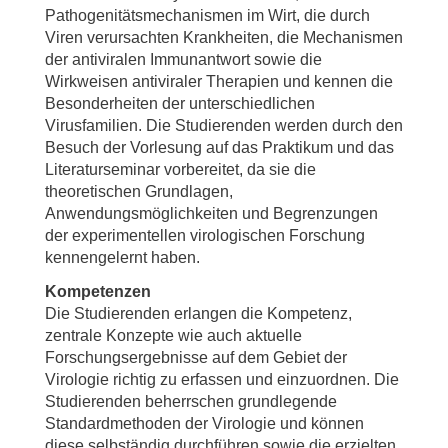
Pathogenitätsmechanismen im Wirt, die durch
Viren verursachten Krankheiten, die Mechanismen
der antiviralen Immunantwort sowie die
Wirkweisen antiviraler Therapien und kennen die
Besonderheiten der unterschiedlichen
Virusfamilien. Die Studierenden werden durch den
Besuch der Vorlesung auf das Praktikum und das
Literaturseminar vorbereitet, da sie die
theoretischen Grundlagen,
Anwendungsmöglichkeiten und Begrenzungen
der experimentellen virologischen Forschung
kennengelernt haben.
Kompetenzen
Die Studierenden erlangen die Kompetenz,
zentrale Konzepte wie auch aktuelle
Forschungsergebnisse auf dem Gebiet der
Virologie richtig zu erfassen und einzuordnen. Die
Studierenden beherrschen grundlegende
Standardmethoden der Virologie und können
diese selbständig durchführen sowie die erzielten