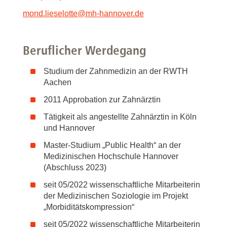
mond.lieselotte
@
mh-hannover.de
Beruflicher Werdegang
Studium der Zahnmedizin an der RWTH
Aachen
2011 Approbation zur Zahnärztin
Tätigkeit als angestellte Zahnärztin in Köln
und Hannover
Master-Studium „Public Health“ an der
Medizinischen Hochschule Hannover
(Abschluss 2023)
seit 05/2022 wissenschaftliche Mitarbeiterin
der Medizinischen Soziologie im Projekt
„Morbiditätskompression“
seit 05/2022 wissenschaftliche Mitarbeiterin