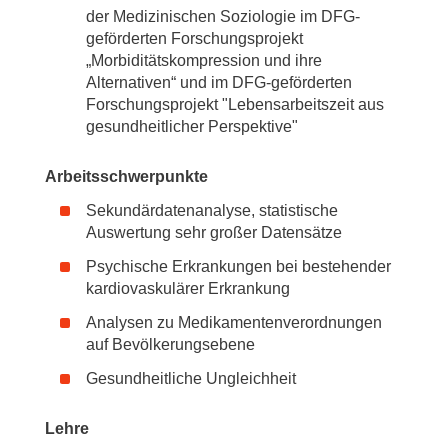
der Medizinischen Soziologie im DFG-
geförderten Forschungsprojekt
„Morbiditätskompression und ihre
Alternativen“ und im DFG-geförderten
Forschungsprojekt "Lebensarbeitszeit aus
gesundheitlicher Perspektive"
Arbeitsschwerpunkte
Sekundärdatenanalyse, statistische
Auswertung sehr großer Datensätze
Psychische Erkrankungen bei bestehender
kardiovaskulärer Erkrankung
Analysen zu Medikamentenverordnungen
auf Bevölkerungsebene
Gesundheitliche Ungleichheit
Lehre