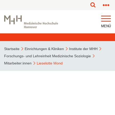
MENÜ
Startseite
Einrichtungen & Kliniken
Institute der MHH
Forschungs- und Lehreinheit Medizinische Soziologie
Mitarbeiter:innen
Lieselotte Mond