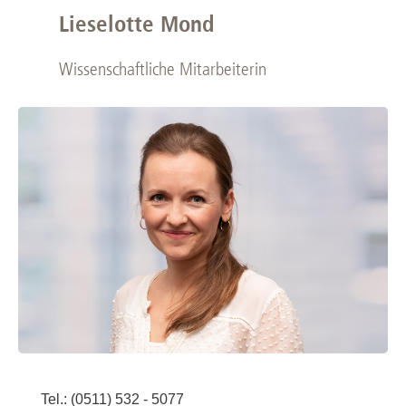
Lieselotte Mond
Wissenschaftliche Mitarbeiterin
Tel.: (0511) 532 - 5077