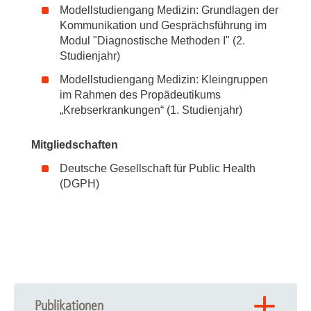
Modellstudiengang Medizin: Grundlagen der
Kommunikation und Gesprächsführung im
Modul "Diagnostische Methoden I" (2.
Studienjahr)
Modellstudiengang Medizin: Kleingruppen
im Rahmen des Propädeutikums
„Krebserkrankungen“ (1. Studienjahr)
Mitgliedschaften
Deutsche Gesellschaft für Public Health
(DGPH)
Publikationen