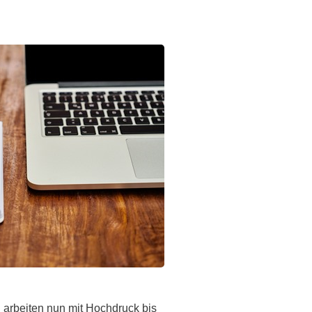
d arbeiten nun mit Hochdruck bis