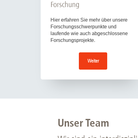
Forschung
Hier erfahren Sie mehr über unsere
Forschungsschwerpunkte und
laufende wie auch abgeschlossene
Forschungsprojekte.
Weiter
Unser Team