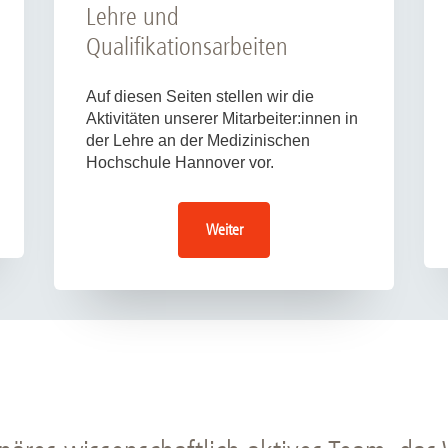
Lehre und
Qualifikationsarbeiten
Auf diesen Seiten stellen wir die
Aktivitäten unserer Mitarbeiter:innen in
der Lehre an der Medizinischen
Hochschule Hannover vor.
Weiter