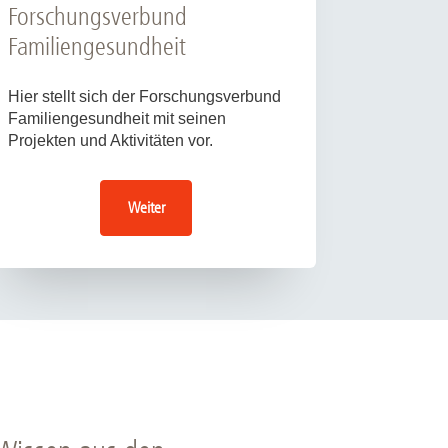
Forschungsverbund
Familiengesundheit
Hier stellt sich der Forschungsverbund
Familiengesundheit mit seinen
Projekten und Aktivitäten vor.
Weiter