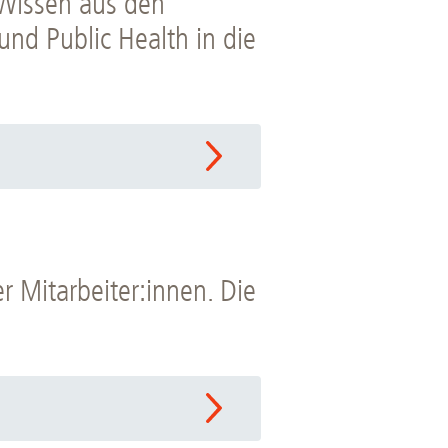
s Wissen aus den
und Public Health in die
r Mitarbeiter:innen. Die