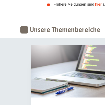
Frühere Meldungen sind
hier
a
Unsere Themenbereiche